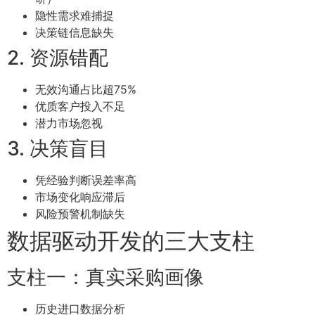
隐性需求难捕捉
决策链信息缺失
2. 资源错配
无效沟通占比超75%
优质客户投入不足
潜力市场忽视
3. 决策盲目
凭经验判断误差率高
市场变化响应滞后
风险预警机制缺失
数据驱动开发的三大支柱
支柱一：真实采购画像
历史进口数据分析