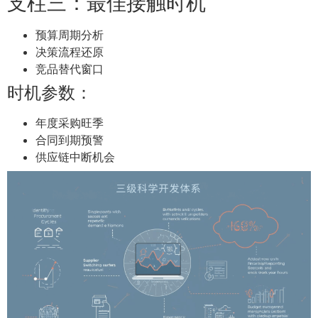
支柱三：最佳接触时机
预算周期分析
决策流程还原
竞品替代窗口
时机参数：
年度采购旺季
合同到期预警
供应链中断机会