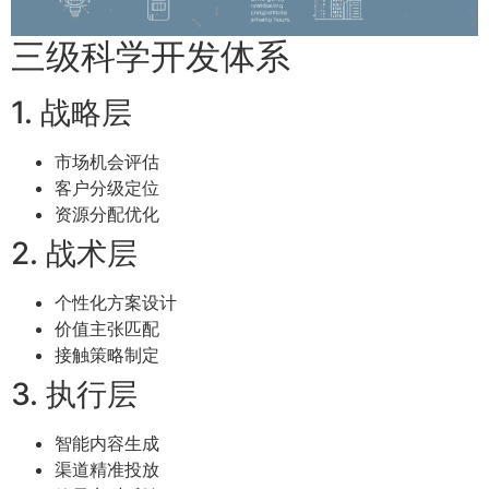
三级科学开发体系
1. 战略层
市场机会评估
客户分级定位
资源分配优化
2. 战术层
个性化方案设计
价值主张匹配
接触策略制定
3. 执行层
智能内容生成
渠道精准投放