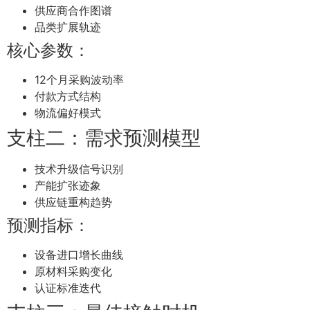
供应商合作图谱
品类扩展轨迹
核心参数：
12个月采购波动率
付款方式结构
物流偏好模式
支柱二：需求预测模型
技术升级信号识别
产能扩张迹象
供应链重构趋势
预测指标：
设备进口增长曲线
原材料采购变化
认证标准迭代