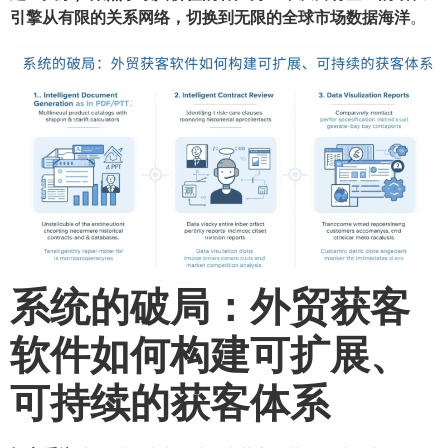
引擎从有限的关系网络，切换到无限的全球市场数据海洋
​。
系统的破局：外贸获客
软件如何构建可扩展、
可持续的获客体系