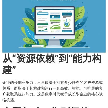
从“资源依赖”到“能力构
建”​
企业的长期竞争力，不再取决于拥有多少静态的客户资源或
关系，而取决于其构建和运行一套高效、智能、可扩展的客
户获取系统的能力。这是数字时代赋予成长型企业的核心战
略机遇。