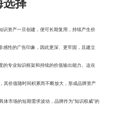
海选择
知识资产一旦创建，便可长期复用，持续产生价
非感性的广告印象，因此更深、更牢固，且建立
度的专业知识框架和持续的价值输出能力。这在
接，其价值随时间积累而不断放大，形成品牌资产
具体市场的短期需求波动，品牌作为“知识权威”的