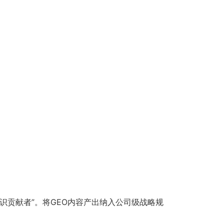
识贡献者”。将GEO内容产出纳入公司级战略规