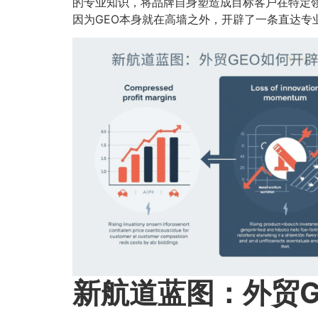
的专业知识，将品牌自身塑造成目标客户在特定领
因为GEO本身就在高墙之外，开辟了一条直达
新航道蓝图：外贸G