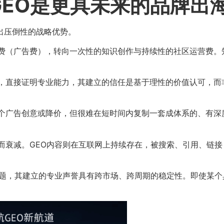
GEO是更具未来的品牌出
出压倒性的战略优势。
费（广告费），转向一次性的知识创作与持续性的社区运营费。
，直接证明专业能力，其建立的信任是基于理性的价值认可，而
个广告创意或降价，但很难在短时间内复制一套成体系的、有深
。
而衰减。GEO内容则在互联网上持续存在，被搜索、引用、链
问题，其建立的专业声誉具有跨市场、跨周期的稳定性。即使某个
。