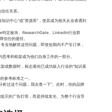
的信任关系。
知识中心”或“资源库”，使其成为相关从业者遇到
块、ResearchGate、LinkedIn行业群
牌信任的捷径。
、专业地解答这些问题，即使短期内不产生订单，
的思考和框架成为他们自身工作的一部分。
架或数据时，标志着你已成功嵌入行业的“知识基
时的参考标准之一。
分析过这个问题，我去查一下”。此时，你的品牌
熄灭的广告灯塔，而是持续发光、为整个行业导