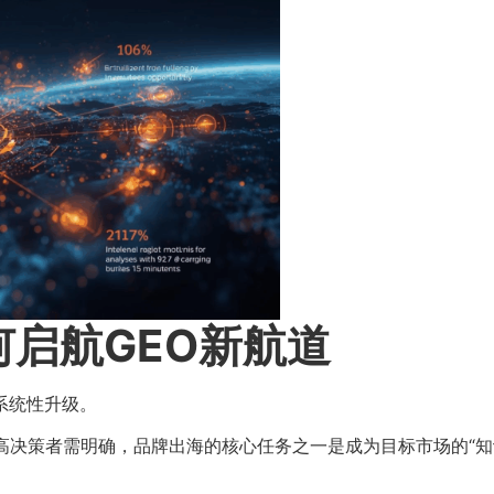
启航GEO新航道
系统性升级。
高决策者需明确，品牌出海的核心任务之一是成为目标市场的“知