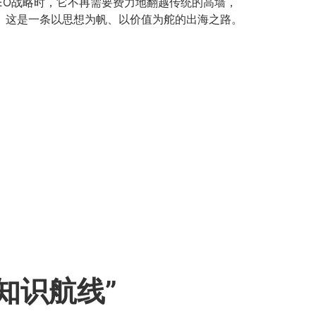
GEO战略时，它不再需要费力地翻越传统的高墙，
。这是一条以思想为帆、以价值为舵的出海之路。
识航线”​