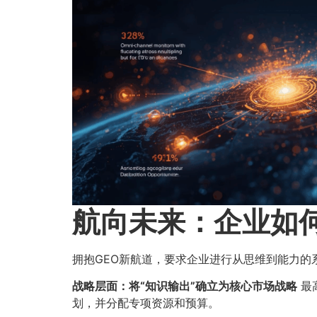
航向未来：企业如何
拥抱GEO新航道，要求企业进行从思维到能力的
战略层面：将“知识输出”确立为核心市场战略
最
划，并分配专项资源和预算。