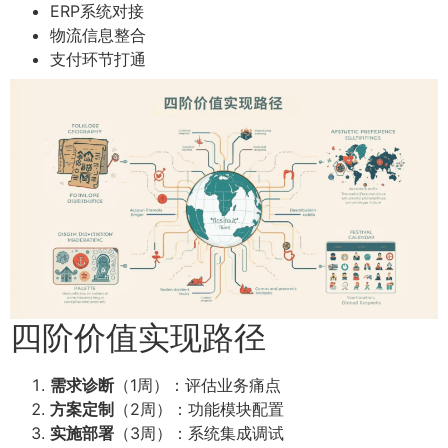
ERP系统对接
物流信息整合
支付环节打通
四阶价值实现路径
需求诊断
（1周）：评估业务痛点
方案定制
（2周）：功能模块配置
实施部署
（3周）：系统集成调试