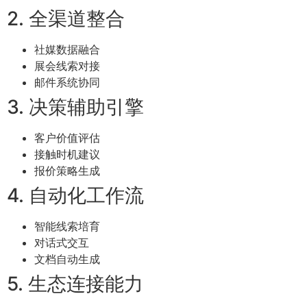
2. 全渠道整合
社媒数据融合
展会线索对接
邮件系统协同
3. 决策辅助引擎
客户价值评估
接触时机建议
报价策略生成
4. 自动化工作流
智能线索培育
对话式交互
文档自动生成
5. 生态连接能力