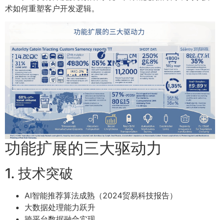
术如何重塑客户开发逻辑。
功能扩展的三大驱动力
1. 技术突破
AI智能推荐算法成熟（2024贸易科技报告）
大数据处理能力跃升
跨平台数据融合实现