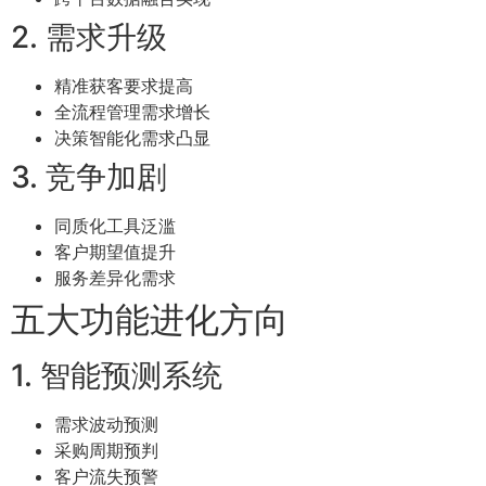
2. 需求升级
精准获客要求提高
全流程管理需求增长
决策智能化需求凸显
3. 竞争加剧
同质化工具泛滥
客户期望值提升
服务差异化需求
五大功能进化方向
1. 智能预测系统
需求波动预测
采购周期预判
客户流失预警