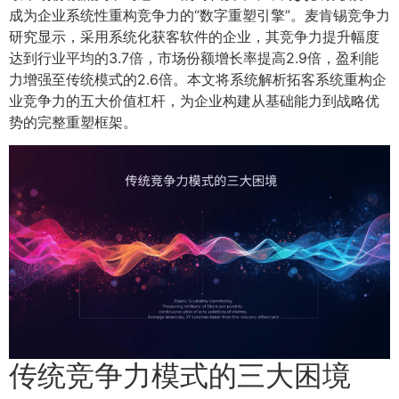
成为企业系统性重构竞争力的“数字重塑引擎”。麦肯锡竞争力
研究显示，采用系统化获客软件的企业，其竞争力提升幅度
达到行业平均的3.7倍，市场份额增长率提高2.9倍，盈利能
力增强至传统模式的2.6倍。本文将系统解析拓客系统重构企
业竞争力的五大价值杠杆，为企业构建从基础能力到战略优
势的完整重塑框架。
传统竞争力模式的三大困境