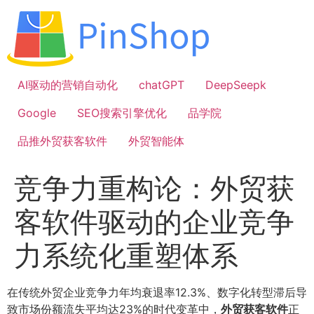
跳
到
内
容
AI驱动的营销自动化
chatGPT
DeepSeepk
Google
SEO搜索引擎优化
品学院
品推外贸获客软件
外贸智能体
竞争力重构论：外贸获
客软件驱动的企业竞争
力系统化重塑体系
在传统外贸企业竞争力年均衰退率12.3%、数字化转型滞后导
致市场份额流失平均达23%的时代变革中，
外贸获客软件
正