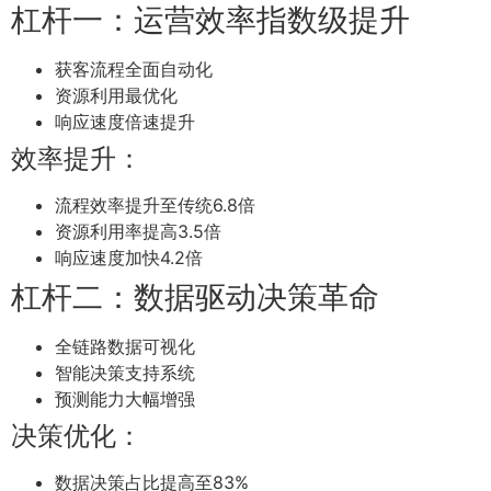
杠杆一：运营效率指数级提升
获客流程全面自动化
资源利用最优化
响应速度倍速提升
效率提升：
流程效率提升至传统6.8倍
资源利用率提高3.5倍
响应速度加快4.2倍
杠杆二：数据驱动决策革命
全链路数据可视化
智能决策支持系统
预测能力大幅增强
决策优化：
数据决策占比提高至83%