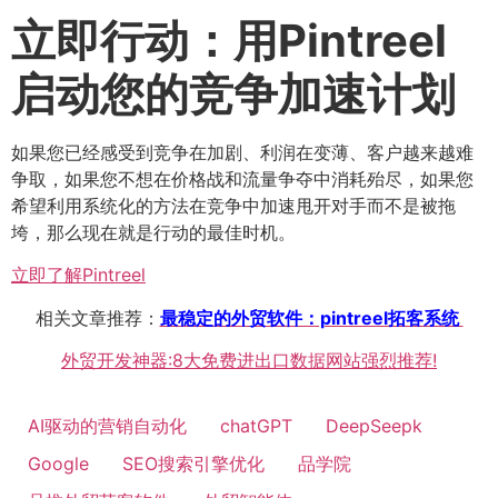
立即行动：用Pintreel
启动您的竞争加速计划
如果您已经感受到竞争在加剧、利润在变薄、客户越来越难
争取，如果您不想在价格战和流量争夺中消耗殆尽，如果您
希望利用系统化的方法在竞争中加速甩开对手而不是被拖
垮，那么现在就是行动的最佳时机。
立即了解Pintreel
相关文章推荐：
最稳定的外贸软件：pintreel拓客系统
外贸开发神器:8大免费进出口数据网站强烈推荐!
AI驱动的营销自动化
chatGPT
DeepSeepk
Google
SEO搜索引擎优化
品学院