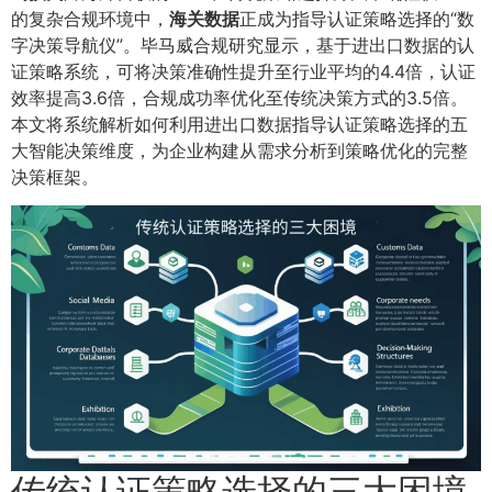
的复杂合规环境中，
海关数据
正成为指导认证策略选择的“数
字决策导航仪”。毕马威合规研究显示，基于进出口数据的认
证策略系统，可将决策准确性提升至行业平均的4.4倍，认证
效率提高3.6倍，合规成功率优化至传统决策方式的3.5倍。
本文将系统解析如何利用进出口数据指导认证策略选择的五
大智能决策维度，为企业构建从需求分析到策略优化的完整
决策框架。
传统认证策略选择的三大困境