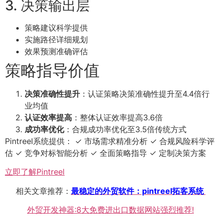
3. 决策输出层
策略建议科学提供
实施路径详细规划
效果预测准确评估
策略指导价值
决策准确性提升
：认证策略决策准确性提升至4.4倍行
业均值
认证效率提高
：整体认证效率提高3.6倍
成功率优化
：合规成功率优化至3.5倍传统方式
Pintreel系统提供： ✓ 市场需求精准分析 ✓ 合规风险科学评
估 ✓ 竞争对标智能分析 ✓ 全面策略指导 ✓ 定制决策方案
立即了解Pintreel
相关文章推荐：
最稳定的外贸软件：pintreel拓客系统
外贸开发神器:8大免费进出口数据网站强烈推荐!