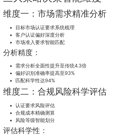
维度一：市场需求精准分析
目标市场认证要求系统梳理
客户认证偏好深度分析
市场准入要求智能匹配
分析精度：
需求分析全面性提升至传统4.3倍
偏好识别准确率提高至93%
匹配科学性达94%
维度二：合规风险科学评估
认证要求风险评估
合规成本精确测算
风险等级智能划分
评估科学性：