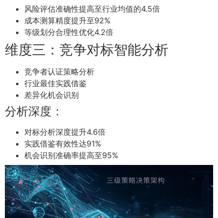
风险评估准确性提高至行业均值的4.5倍
成本测算精度提升至92%
等级划分合理性优化4.2倍
维度三：竞争对标智能分析
竞争者认证策略分析
行业最佳实践借鉴
差异化机会识别
分析深度：
对标分析深度提升4.6倍
实践借鉴有效性达91%
机会识别准确率提高至95%