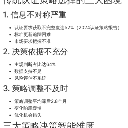
1. 信息不对称严重
认证要求获取不完整度达52%（2024认证策略报告）
标准更新追踪困难
市场要求把握不准
2. 决策依据不充分
主观判断占比达64%
数据支持不足
风险评估不系统
3. 策略调整不及时
策略调整平均滞后2.8个月
变化响应缓慢
优化机会错失
三大策略决策智能维度