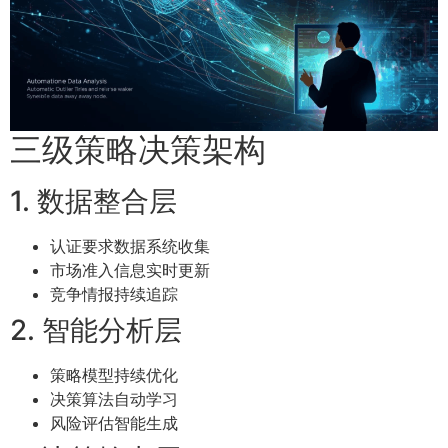
三级策略决策架构
1. 数据整合层
认证要求数据系统收集
市场准入信息实时更新
竞争情报持续追踪
2. 智能分析层
策略模型持续优化
决策算法自动学习
风险评估智能生成