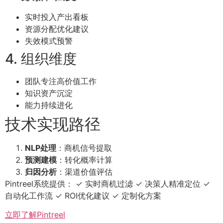
实时投入产出看板
资源分配优化建议
失效模式预警
4. 组织维度
团队专注高价值工作
知识资产沉淀
能力持续进化
技术实现路径
NLP处理
：商机信号提取
预测建模
：转化概率计算
归因分析
：渠道价值评估
Pintreel系统提供： ✓ 实时商机过滤 ✓ 决策人精准定位 ✓
自动化工作流 ✓ ROI优化建议 ✓ 定制化方案
立即了解Pintreel