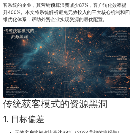
客系统的企业，其营销预算浪费减少87%，客户转化效率提
升400%。本文将系统解析避免无效投入的三大核心机制和四
维优化体系，帮助外贸企业实现资源的最优配置。
传统获客模式的资源黑洞
1. 目标偏差
无效客户接触占比高达68%（2024营销效率报告）