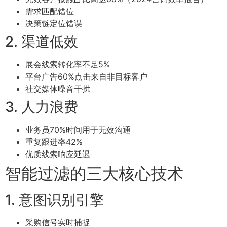
需求匹配错位
决策链定位错误
2. 渠道低效
展会线索转化率不足5%
平台广告60%点击来自非目标客户
社交媒体噪音干扰
3. 人力浪费
业务员70%时间用于无效沟通
重复跟进率42%
优质线索响应延迟
智能过滤的三大核心技术
1. 意图识别引擎
采购信号实时捕捉