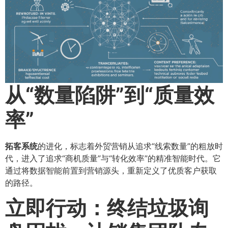
从“数量陷阱”到“质量效
率”​
拓客系统
的进化，标志着外贸营销从追求“线索数量”的粗放时
代，进入了追求“商机质量”与“转化效率”的精准智能时代。它
通过将数据智能前置到营销源头，重新定义了优质客户获取
的路径。
立即行动：终结垃圾询