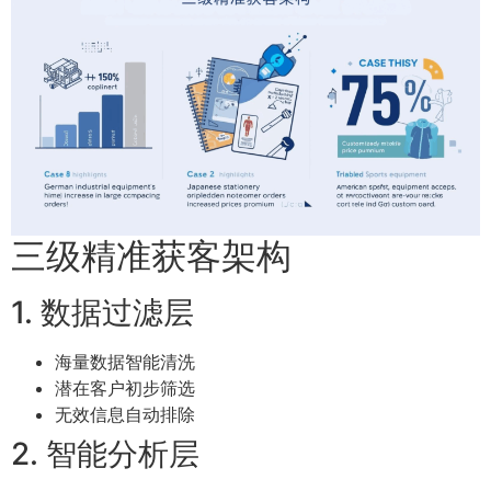
三级精准获客架构
1. 数据过滤层
海量数据智能清洗
潜在客户初步筛选
无效信息自动排除
2. 智能分析层