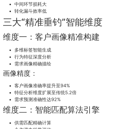
中间环节损耗大
转化漏斗效率低
三大“精准垂钓”智能维度
维度一：客户画像精准构建
多维标签智能生成
行为特征深度分析
需求画像精确描绘
画像精度：
客户画像准确率提升至94%
特征分析维度扩展至传统5.2倍
需求预测准确性达92%
维度二：智能匹配算法引擎
供需匹配精确计算