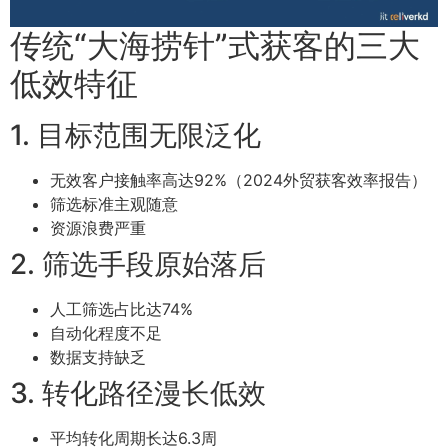
传统“大海捞针”式获客的三大
低效特征
1. 目标范围无限泛化
无效客户接触率高达92%（2024外贸获客效率报告）
筛选标准主观随意
资源浪费严重
2. 筛选手段原始落后
人工筛选占比达74%
自动化程度不足
数据支持缺乏
3. 转化路径漫长低效
平均转化周期长达6.3周