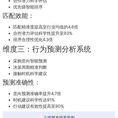
合作潜力科学评估
优先级智能排序
匹配效能：
匹配精准度提高至行业均值的4.6倍
合作潜力评估科学性提升至93%
排序合理性优化4.3倍
维度三：行为预测分析系统
采购意向智能预测
决策周期精准判断
接触时机科学建议
预测准确性：
意向预测准确率提升4.7倍
时机建议科学性达91%
行动建议有效性提高至90%