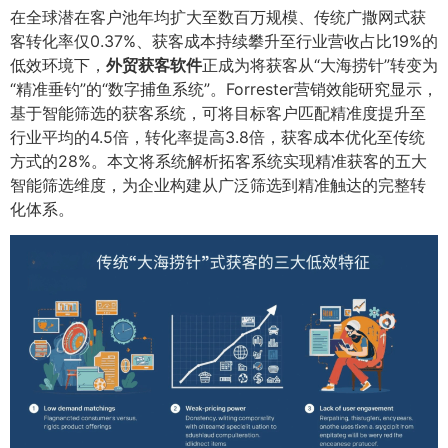
在全球潜在客户池年均扩大至数百万规模、传统广撒网式获
客转化率仅0.37%、获客成本持续攀升至行业营收占比19%的
低效环境下，
外贸获客软件
正成为将获客从“大海捞针”转变为
“精准垂钓”的“数字捕鱼系统”。Forrester营销效能研究显示，
基于智能筛选的获客系统，可将目标客户匹配精准度提升至
行业平均的4.5倍，转化率提高3.8倍，获客成本优化至传统
方式的28%。本文将系统解析拓客系统实现精准获客的五大
智能筛选维度，为企业构建从广泛筛选到精准触达的完整转
化体系。