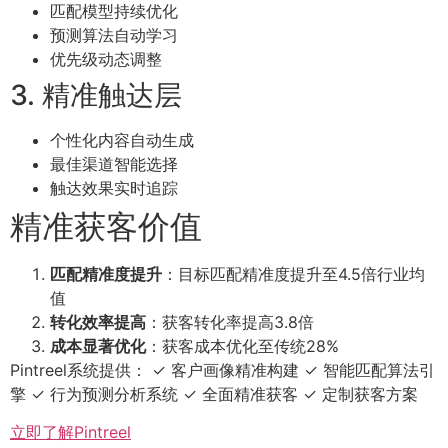
匹配模型持续优化
预测算法自动学习
优先级动态调整
3. 精准触达层
个性化内容自动生成
最佳渠道智能选择
触达效果实时追踪
精准获客价值
匹配精准度提升
：目标匹配精准度提升至4.5倍行业均
值
转化效率提高
：获客转化率提高3.8倍
成本显著优化
：获客成本优化至传统28%
Pintreel系统提供： ✓ 客户画像精准构建 ✓ 智能匹配算法引
擎 ✓ 行为预测分析系统 ✓ 全面精准获客 ✓ 定制获客方案
立即了解Pintreel