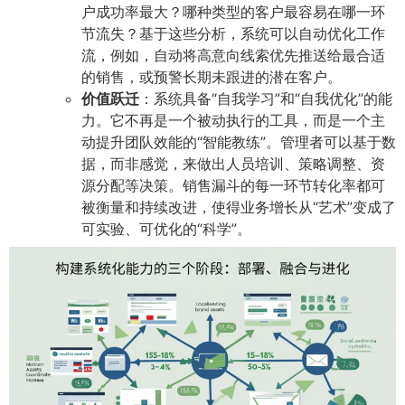
户成功率最大？哪种类型的客户最容易在哪一环
节流失？基于这些分析，系统可以自动优化工作
流，例如，自动将高意向线索优先推送给最合适
的销售，或预警长期未跟进的潜在客户。
价值跃迁
：系统具备“自我学习”和“自我优化”的能
力。它不再是一个被动执行的工具，而是一个主
动提升团队效能的“智能教练”。管理者可以基于数
据，而非感觉，来做出人员培训、策略调整、资
源分配等决策。销售漏斗的每一环节转化率都可
被衡量和持续改进，使得业务增长从“艺术”变成了
可实验、可优化的“科学”。