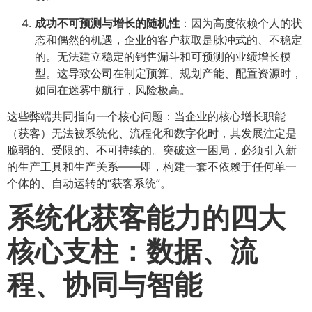
成功不可预测与增长的随机性
：因为高度依赖个人的状
态和偶然的机遇，企业的客户获取是脉冲式的、不稳定
的。无法建立稳定的销售漏斗和可预测的业绩增长模
型。这导致公司在制定预算、规划产能、配置资源时，
如同在迷雾中航行，风险极高。
这些弊端共同指向一个核心问题：当企业的核心增长职能
（获客）无法被系统化、流程化和数字化时，其发展注定是
脆弱的、受限的、不可持续的。突破这一困局，必须引入新
的生产工具和生产关系——即，构建一套不依赖于任何单一
个体的、自动运转的“获客系统”。
系统化获客能力的四大
核心支柱：数据、流
程、协同与智能