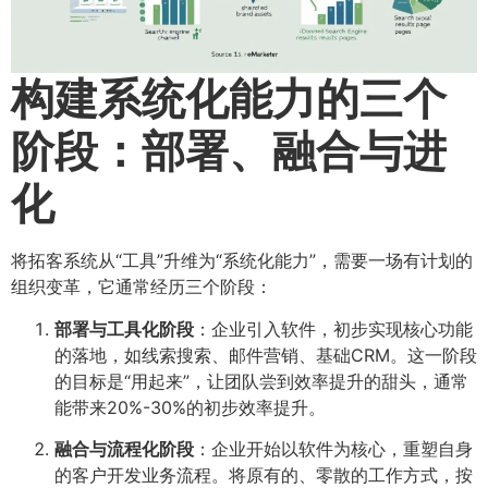
构建系统化能力的三个
阶段：部署、融合与进
化
将拓客系统从“工具”升维为“系统化能力”，需要一场有计划的
组织变革，它通常经历三个阶段：
部署与工具化阶段
：企业引入软件，初步实现核心功能
的落地，如线索搜索、邮件营销、基础CRM。这一阶段
的目标是“用起来”，让团队尝到效率提升的甜头，通常
能带来20%-30%的初步效率提升。
融合与流程化阶段
：企业开始以软件为核心，重塑自身
的客户开发业务流程。将原有的、零散的工作方式，按