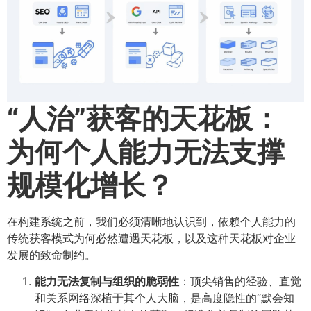
“人治”获客的天花板：
为何个人能力无法支撑
规模化增长？
在构建系统之前，我们必须清晰地认识到，依赖个人能力的
传统获客模式为何必然遭遇天花板，以及这种天花板对企业
发展的致命制约。
能力无法复制与组织的脆弱性
：顶尖销售的经验、直觉
和关系网络深植于其个人大脑，是高度隐性的“默会知