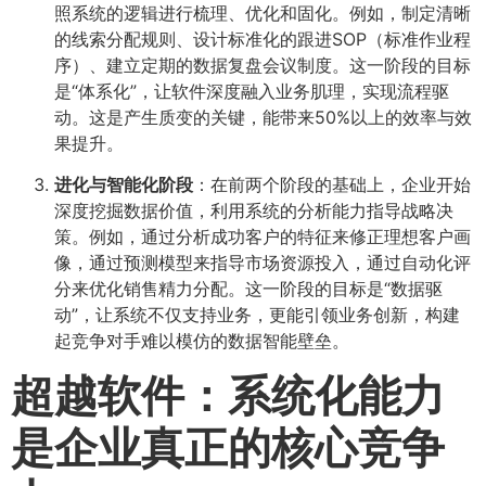
照系统的逻辑进行梳理、优化和固化。例如，制定清晰
的线索分配规则、设计标准化的跟进SOP（标准作业程
序）、建立定期的数据复盘会议制度。这一阶段的目标
是“体系化”，让软件深度融入业务肌理，实现流程驱
动。这是产生质变的关键，能带来50%以上的效率与效
果提升。
进化与智能化阶段
：在前两个阶段的基础上，企业开始
深度挖掘数据价值，利用系统的分析能力指导战略决
策。例如，通过分析成功客户的特征来修正理想客户画
像，通过预测模型来指导市场资源投入，通过自动化评
分来优化销售精力分配。这一阶段的目标是“数据驱
动”，让系统不仅支持业务，更能引领业务创新，构建
起竞争对手难以模仿的数据智能壁垒。
超越软件：系统化能力
是企业真正的核心竞争