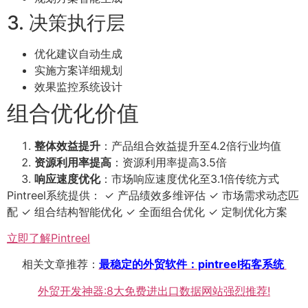
3. 决策执行层
优化建议自动生成
实施方案详细规划
效果监控系统设计
组合优化价值
整体效益提升
：产品组合效益提升至4.2倍行业均值
资源利用率提高
：资源利用率提高3.5倍
响应速度优化
：市场响应速度优化至3.1倍传统方式
Pintreel系统提供： ✓ 产品绩效多维评估 ✓ 市场需求动态匹
配 ✓ 组合结构智能优化 ✓ 全面组合优化 ✓ 定制优化方案
立即了解Pintreel
相关文章推荐：
最稳定的外贸软件：pintreel拓客系统
外贸开发神器:8大免费进出口数据网站强烈推荐!