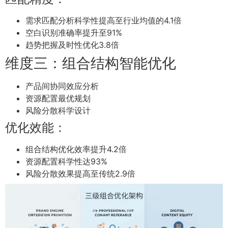
需求匹配分析科学性提高至行业均值的4.1倍
空白识别准确率提升至91%
趋势把握及时性优化3.8倍
维度三：组合结构智能优化
产品间协同效应分析
资源配置最优规划
风险分散科学设计
优化效能：
组合结构优化效率提升4.2倍
资源配置科学性达93%
风险分散效果提高至传统2.9倍