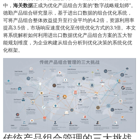
中，
海关数据
正成为优化产品组合方案的“数字战略规划师”。
德勤产品组合研究显示，基于进出口数据的组合优化系统，
可将产品组合整体效益提升至行业平均的4.2倍，资源利用率
提高3.5倍，市场响应速度优化至传统优化方式的3.1倍。本文
将系统解析如何利用进出口数据优化产品组合方案的五大智
能规划维度，为企业构建从组合分析到优化决策的系统化优
化框架。
传统产品组合管理的三大挑战