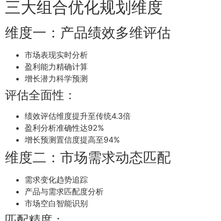
三大组合优化规划维度
维度一：产品绩效多维评估
市场表现实时分析
盈利能力精确计算
增长潜力科学预测
评估全面性：
绩效评估维度提升至传统4.3倍
盈利分析准确性达92%
增长预测置信度提高至94%
维度二：市场需求动态匹配
需求变化趋势追踪
产品与需求匹配度分析
市场空白智能识别
匹配精度：