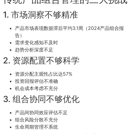
1. 市场洞察不够精准
产品市场表现数据滞后平均3.1周（2024产品组合报
告）
需求变化感知不及时
趋势分析深度不足
2. 资源配置不够科学
资源分配主观性占比达57%
投资回报评估不准确
机会成本考虑不充分
3. 组合协同不够优化
产品间协同效应评估不足
组合风险分散不充分
生命周期管理不系统