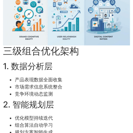
三级组合优化架构
1. 数据分析层
产品表现数据全面收集
市场需求信息系统整合
竞争环境动态监测
2. 智能规划层
优化模型持续迭代
组合算法自动学习
规划方案智能生成