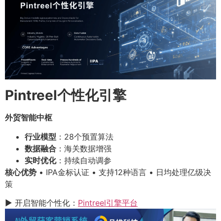
Pintreel个性化引擎
外贸智能中枢
行业模型
：28个预置算法
数据融合
：海关数据增强
实时优化
：持续自动调参
核心优势
• IPA金标认证 • 支持12种语言 • 日均处理亿级决
策
▶ 开启智能个性化：
Pintreel引擎平台