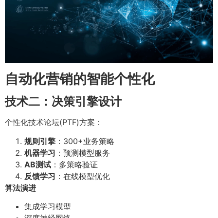
自动化营销的智能个性化
技术二：决策引擎设计
个性化技术论坛(PTF)方案：
规则引擎
：300+业务策略
机器学习
：预测模型服务
AB测试
：多策略验证
反馈学习
：在线模型优化
算法演进
集成学习模型
深度神经网络