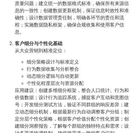
质量问题；建立统一的数据格式标准，确保所有来源信
息的一致性；创建数据更新机制，保证信息时效性和准
确性；设计数据管理责任制，明确各环节的责任和流
程；实施数据隐私框架，确保合规收集和使用客户信
息。
客户细分与个性化基础
从大众营销到精准定位：
细分策略设计与标准定义
行为数据收集与分析整合
动态细分逻辑与自动更新
个性化程度层次与资源分配
应用建议：创建多维细分框架，整合人口统计、行为和
价值数据；设计行为追踪系统，捕捉客户互动和意图信
号；开发细分测试方法，验证不同群组的响应差异；建
立动态细分机制，根据最新行为自动调整客户分组；制
定分层个性化策略，根据客户价值分配个性化资源；创
建细分洞察报告，了解每个群组的独特特点和需求；设
计多渠道协调机制，确保跨渠道一致的客户识别。