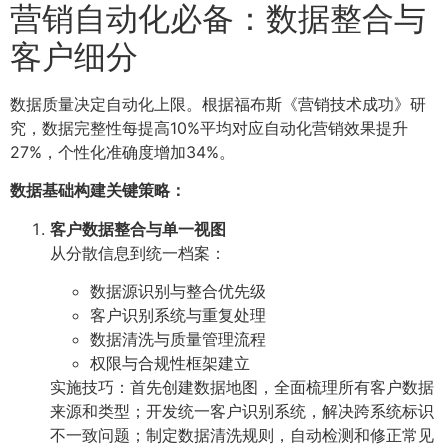
营销自动化必备：数据整合与
客户细分
数据质量决定自动化上限。根据福布斯《营销技术成功》研
究，数据完整性每提高10%平均对应自动化营销效果提升
27%，个性化准确度增加34%。
数据基础构建关键策略：
客户数据整合与单一视图
从分散信息到统一档案：
数据源识别与整合优先级
客户识别系统与重复处理
数据清洗与质量管理流程
权限与合规性框架建立
实施技巧：首先创建数据地图，全面梳理所有客户数据
来源和类型；开发统一客户识别系统，解决跨系统标识
不一致问题；制定数据清洗规则，自动检测和修正常见