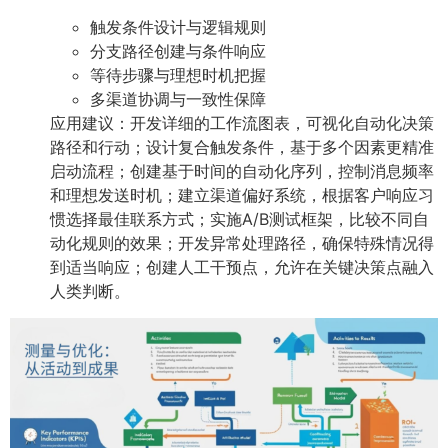
触发条件设计与逻辑规则
分支路径创建与条件响应
等待步骤与理想时机把握
多渠道协调与一致性保障
应用建议：开发详细的工作流图表，可视化自动化决策
路径和行动；设计复合触发条件，基于多个因素更精准
启动流程；创建基于时间的自动化序列，控制消息频率
和理想发送时机；建立渠道偏好系统，根据客户响应习
惯选择最佳联系方式；实施A/B测试框架，比较不同自
动化规则的效果；开发异常处理路径，确保特殊情况得
到适当响应；创建人工干预点，允许在关键决策点融入
人类判断。