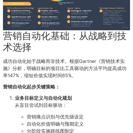
营销自动化基础：从战略到技
术选择
成功自动化始于战略而非技术。根据Gartner《营销技术实
施》分析，明确目标的项目比工具驱动的方法平均提高成功
率147%，缩短价值实现时间65%。
营销自动化起步关键策略：
业务目标定义与自动化规划
从盲目尝试到目标驱动：
营销痛点识别与优先级设定
自动化价值明确与预期定义
分阶段实施路线图制定