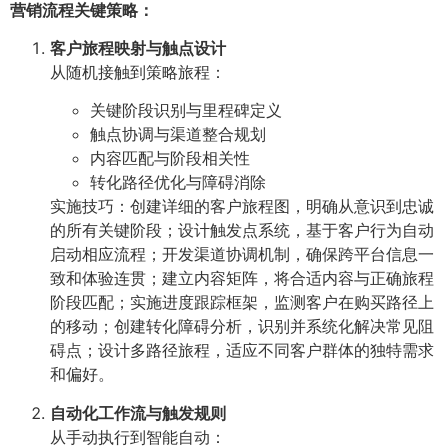
营销流程关键策略：
客户旅程映射与触点设计
从随机接触到策略旅程：
关键阶段识别与里程碑定义
触点协调与渠道整合规划
内容匹配与阶段相关性
转化路径优化与障碍消除
实施技巧：创建详细的客户旅程图，明确从意识到忠诚
的所有关键阶段；设计触发点系统，基于客户行为自动
启动相应流程；开发渠道协调机制，确保跨平台信息一
致和体验连贯；建立内容矩阵，将合适内容与正确旅程
阶段匹配；实施进度跟踪框架，监测客户在购买路径上
的移动；创建转化障碍分析，识别并系统化解决常见阻
碍点；设计多路径旅程，适应不同客户群体的独特需求
和偏好。
自动化工作流与触发规则
从手动执行到智能自动：