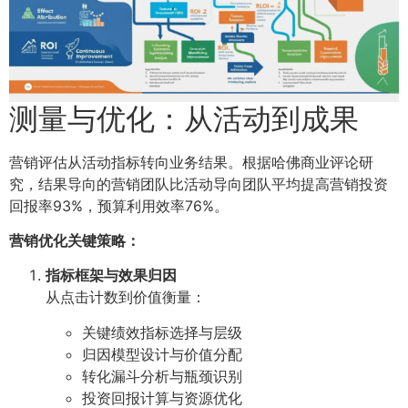
测量与优化：从活动到成果
营销评估从活动指标转向业务结果。根据哈佛商业评论研
究，结果导向的营销团队比活动导向团队平均提高营销投资
回报率93%，预算利用效率76%。
营销优化关键策略：
指标框架与效果归因
从点击计数到价值衡量：
关键绩效指标选择与层级
归因模型设计与价值分配
转化漏斗分析与瓶颈识别
投资回报计算与资源优化