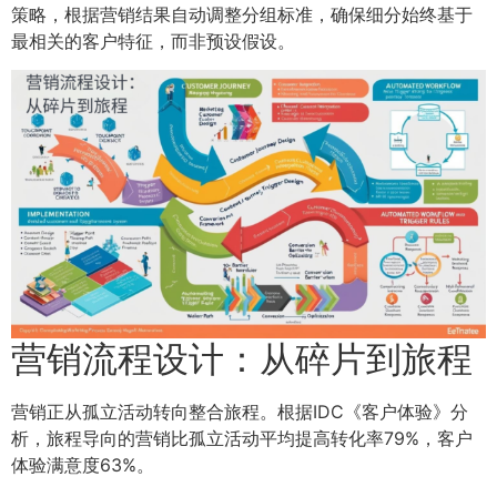
策略，根据营销结果自动调整分组标准，确保细分始终基于
最相关的客户特征，而非预设假设。
营销流程设计：从碎片到旅程
营销正从孤立活动转向整合旅程。根据IDC《客户体验》分
析，旅程导向的营销比孤立活动平均提高转化率79%，客户
体验满意度63%。