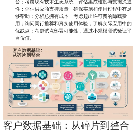
台；考虑现有技术生态系统，评估集成难度与数据流通
性；评估供应商支持质量，确保实施和使用过程中有足
够帮助；分析总拥有成本，考虑超出许可费的隐藏费
用；询问同行推荐和真实使用体验，了解实际应用中的
优缺点；考虑试点部署可能性，通过小规模测试验证平
台价值。
客户数据基础：从碎片到整合