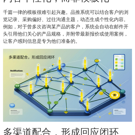
千篇一律的模板很难引起兴趣。品推系统可以结合客户的浏
览记录、采购偏好、过往沟通主题，动态生成个性化内容。
例如，对于曾多次咨询某产品的客户，系统会自动在邮件开
头引用他们关心的产品规格，并附带最新报价或使用案例，
让客户感到信息是专为他们准备的。
多渠道配合，形成回应闭环