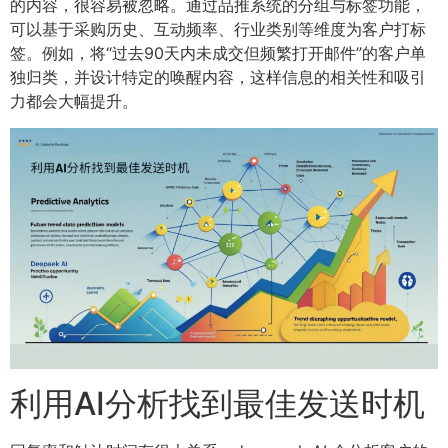
的内容，很容易被忽略。通过品推系统的分组与标签功能，
可以基于采购历史、互动频率、行业类别等维度为客户打标
签。例如，将“过去90天内未成交但频繁打开邮件”的客户单
独归类，并设计特定的唤醒内容，这样信息的相关性和吸引
力都会大幅提升。
利用AI分析找到最佳发送时机