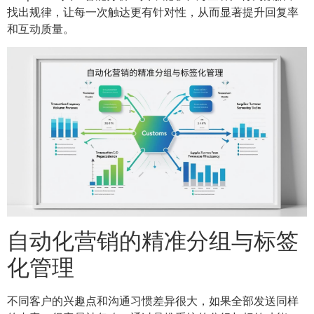
找出规律，让每一次触达更有针对性，从而显著提升回复率
和互动质量。
自动化营销的精准分组与标签
化管理
不同客户的兴趣点和沟通习惯差异很大，如果全部发送同样