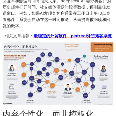
回复率和触达时间有很大关系。deepseek AI 会分析客户的
历史邮件打开时间、社交媒体活跃时段等数据，预测最佳发
送窗口。例如，如果AI发现某客户通常在工作日上午10点查
看邮件，系统会自动在这一时间推送，从而提高被阅读和回
复的概率。
相关文章推荐：
最稳定的外贸软件：pintreel外贸拓客系统
内容个性化，而非模板化