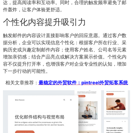
达，提高阅读率和互动率。同时，合理的触发频率避免了邮
件轰炸，让客户体验更舒适。
个性化内容提升吸引力
触发邮件的内容设计直接影响客户的回应意愿。通过客户数
据分析，企业可以实现信息个性化：根据客户所在行业、采
购历史或兴趣定制邮件内容；使用客户姓名、公司名等元素
增加亲切感；结合产品亮点或解决方案展示价值。个性化内
容不仅提升打开率，也增强客户对企业专业性的认知，增加
下一步行动的可能性。
相关文章推荐：
最稳定的外贸软件：pintreel外贸拓客系统