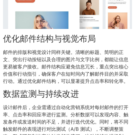
优化邮件结构与视觉布局
邮件的排版和视觉设计同样关键。清晰的标题、简明的正
文、突出行动按钮以及合理的图片与文字比例，都能让信息
更易被客户接收。邮件结构应避免信息冗长，重点突出核心
价值和行动指引，确保客户在短时间内了解邮件目的并采取
行动。通过优化邮件结构，可以显著提升点击率和转化率。
数据监测与持续改进
设计邮件后，企业需通过自动化营销系统对每封邮件的打开
率、点击率和回应率进行监测。分析数据可以发现内容、触
发条件或发送时间的不足，并进行迭代优化。同时，将不同
触发邮件的表现进行对比测试（A/B 测试），不断调整策