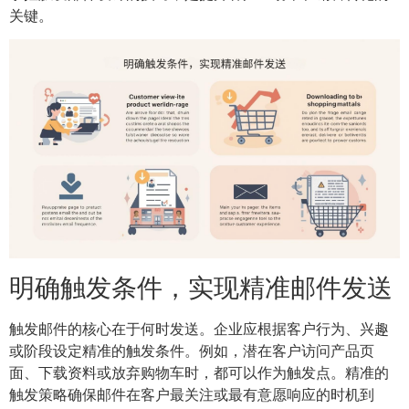
关键。
明确触发条件，实现精准邮件发送
触发邮件的核心在于何时发送。企业应根据客户行为、兴趣
或阶段设定精准的触发条件。例如，潜在客户访问产品页
面、下载资料或放弃购物车时，都可以作为触发点。精准的
触发策略确保邮件在客户最关注或最有意愿响应的时机到