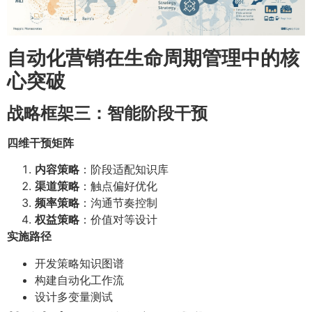
自动化营销在生命周期管理中的核
心突破
战略框架三：智能阶段干预
四维干预矩阵
内容策略
：阶段适配知识库
渠道策略
：触点偏好优化
频率策略
：沟通节奏控制
权益策略
：价值对等设计
实施路径
开发策略知识图谱
构建自动化工作流
设计多变量测试