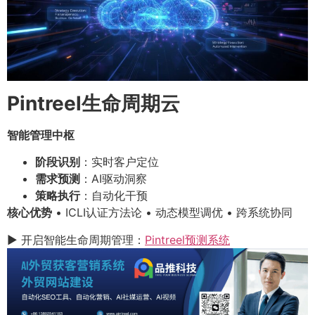
Pintreel生命周期云
智能管理中枢
阶段识别
：实时客户定位
需求预测
：AI驱动洞察
策略执行
：自动化干预
核心优势
• ICLI认证方法论 • 动态模型调优 • 跨系统协同
▶ 开启智能生命周期管理：
Pintreel预测系统