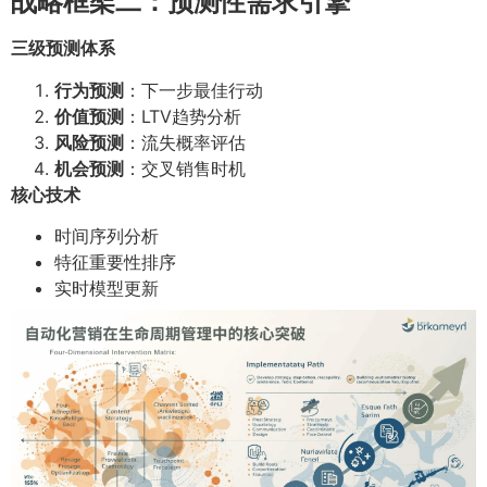
战略框架二：预测性需求引擎
三级预测体系
行为预测
：下一步最佳行动
价值预测
：LTV趋势分析
风险预测
：流失概率评估
机会预测
：交叉销售时机
核心技术
时间序列分析
特征重要性排序
实时模型更新