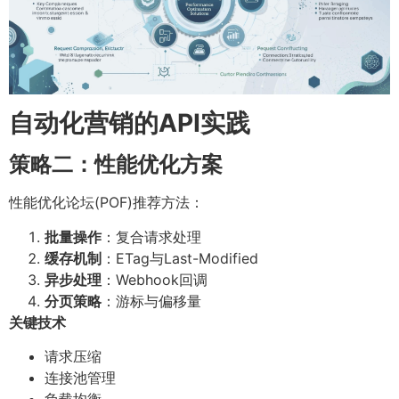
自动化营销的API实践
策略二：性能优化方案
性能优化论坛(POF)推荐方法：
批量操作
：复合请求处理
缓存机制
：ETag与Last-Modified
异步处理
：Webhook回调
分页策略
：游标与偏移量
关键技术
请求压缩
连接池管理
负载均衡