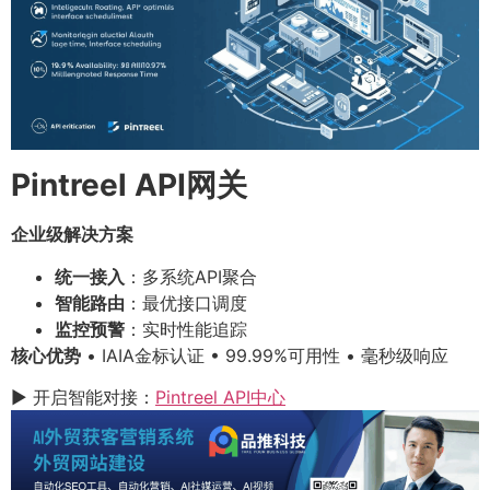
Pintreel API网关
企业级解决方案
统一接入
：多系统API聚合
智能路由
：最优接口调度
监控预警
：实时性能追踪
核心优势
• IAIA金标认证 • 99.99%可用性 • 毫秒级响应
▶ 开启智能对接：
Pintreel API中心