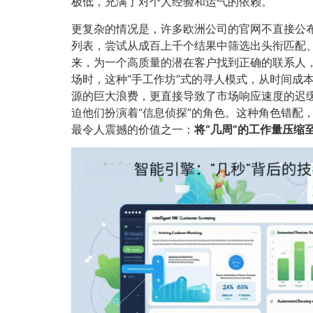
极低，充满了对个人经验和运气的依赖。
更复杂的情况是，许多欧洲公司的官网不直接公布员工
列表，尝试从成百上千个结果中筛选出头衔匹配、可能
来，为一个高质量的潜在客户找到正确的联系人
场时，这种“手工作坊”式的寻人模式，从时间成
源的巨大浪费，更直接导致了市场响应速度的迟缓
迫他们扮演着“信息侦探”的角色。这种角色错配
最令人震撼的价值之一：​
将“几周”的工作量压缩至“