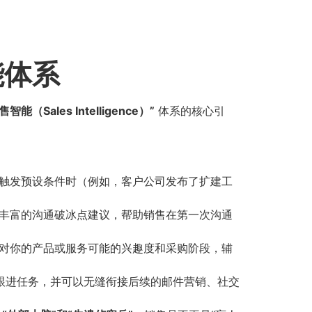
能体系
销售智能（Sales Intelligence）”​
体系的核心引
在触发预设条件时（例如，客户公司发布了扩建工
更丰富的沟通破冰点建议，帮助销售在第一次沟通
户对你的产品或服务可能的兴趣度和采购阶段，辅
和跟进任务，并可以无缝衔接后续的邮件营销、社交