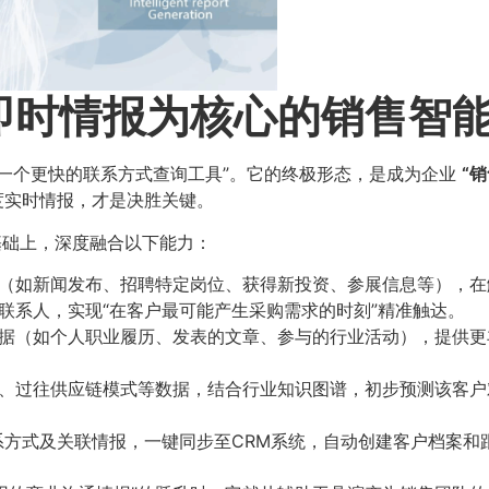
即时情报为核心的销售智
一个更快的联系方式查询工具”。它的终极形态，是成为企业
​“
度实时情报，才是决胜关键。
基础上，深度融合以下能力：
态（如新闻发布、招聘特定岗位、获得新投资、参展信息等），
联系人，实现“在客户最可能产生采购需求的时刻”精准触达。
数据（如个人职业履历、发表的文章、参与的行业活动），提供
段、过往供应链模式等数据，结合行业知识图谱，初步预测该客
联系方式及关联情报，一键同步至CRM系统，自动创建客户档案