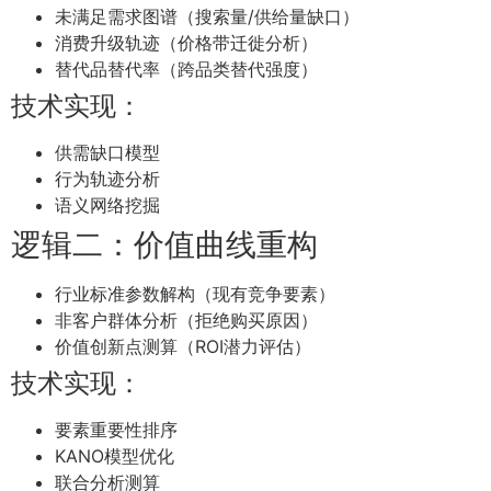
未满足需求图谱（搜索量/供给量缺口）
消费升级轨迹（价格带迁徙分析）
替代品替代率（跨品类替代强度）
技术实现：
供需缺口模型
行为轨迹分析
语义网络挖掘
逻辑二：价值曲线重构
行业标准参数解构（现有竞争要素）
非客户群体分析（拒绝购买原因）
价值创新点测算（ROI潜力评估）
技术实现：
要素重要性排序
KANO模型优化
联合分析测算