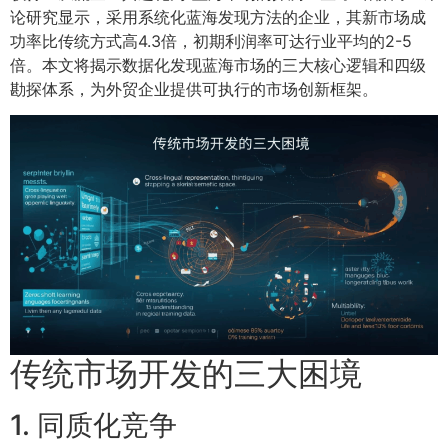
论研究显示，采用系统化蓝海发现方法的企业，其新市场成
功率比传统方式高4.3倍，初期利润率可达行业平均的2-5
倍。本文将揭示数据化发现蓝海市场的三大核心逻辑和四级
勘探体系，为外贸企业提供可执行的市场创新框架。
传统市场开发的三大困境
1. 同质化竞争