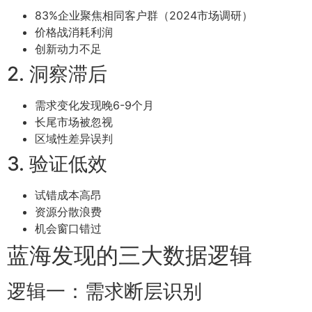
83%企业聚焦相同客户群（2024市场调研）
价格战消耗利润
创新动力不足
2. 洞察滞后
需求变化发现晚6-9个月
长尾市场被忽视
区域性差异误判
3. 验证低效
试错成本高昂
资源分散浪费
机会窗口错过
蓝海发现的三大数据逻辑
逻辑一：需求断层识别