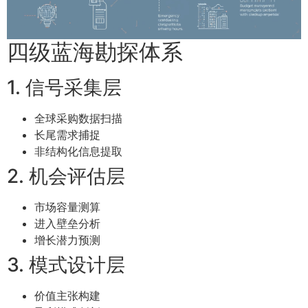
四级蓝海勘探体系
1. 信号采集层
全球采购数据扫描
长尾需求捕捉
非结构化信息提取
2. 机会评估层
市场容量测算
进入壁垒分析
增长潜力预测
3. 模式设计层
价值主张构建