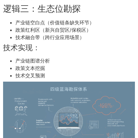
逻辑三：生态位勘探
产业链空白点（价值链条缺失环节）
政策红利区（新兴自贸区/保税区）
技术融合带（跨行业应用场景）
技术实现：
产业链图谱分析
政策文本挖掘
技术交叉预测