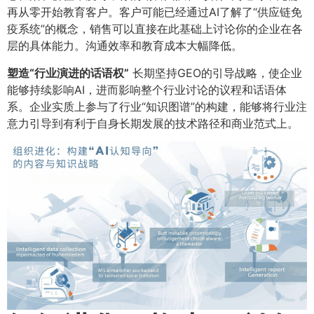
再从零开始教育客户。客户可能已经通过AI了解了“供应链免
疫系统”的概念，销售可以直接在此基础上讨论你的企业在各
层的具体能力。沟通效率和教育成本大幅降低。
塑造“行业演进的话语权”​
长期坚持GEO的引导战略，使企业
能够持续影响AI，进而影响整个行业讨论的议程和话语体
系。企业实质上参与了行业“知识图谱”的构建，能够将行业注
意力引导到有利于自身长期发展的技术路径和商业范式上。