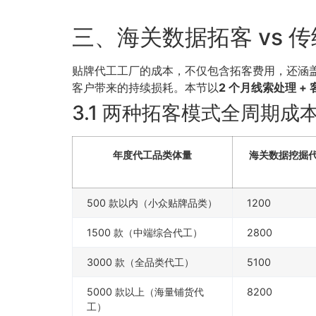
三、海关数据拓客 vs
贴牌代工工厂的成本，不仅包含拓客费用，还涵
客户带来的持续损耗。本节以
2 个月线索处理 +
3.1 两种拓客模式全周期成
年度代工品类体量
海关数据挖掘代工
500 款以内（小众贴牌品类）
1200
1500 款（中端综合代工）
2800
3000 款（全品类代工）
5100
5000 款以上（海量铺货代
8200
工）