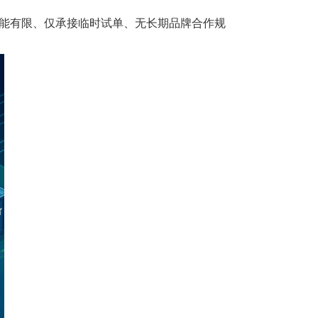
能有限、仅承接临时试单、无长期品牌合作规