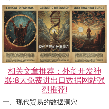
相关文章推荐：外贸开发神
器:8大免费进出口数据网站强
烈推荐!
一、现代贸易的数据洞穴