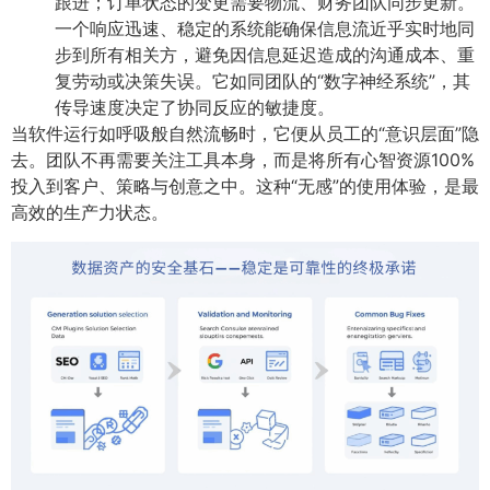
跟进；订单状态的变更需要物流、财务团队同步更新。
一个响应迅速、稳定的系统能确保信息流近乎实时地同
步到所有相关方，避免因信息延迟造成的沟通成本、重
复劳动或决策失误。它如同团队的“数字神经系统”，其
传导速度决定了协同反应的敏捷度。
当软件运行如呼吸般自然流畅时，它便从员工的“意识层面”隐
去。团队不再需要关注工具本身，而是将所有心智资源100%
投入到客户、策略与创意之中。这种“无感”的使用体验，是最
高效的生产力状态。