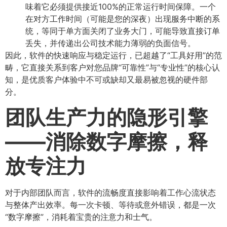
味着它必须提供接近100%的正常运行时间保障。一个
在对方工作时间（可能是您的深夜）出现服务中断的系
统，等同于单方面关闭了业务大门，可能导致直接订单
丢失，并传递出公司技术能力薄弱的负面信号。
因此，软件的快速响应与稳定运行，已超越了“工具好用”的范
畴，它直接关系到客户对您品牌“可靠性”与“专业性”的核心认
知，是优质客户体验中不可或缺却又最易被忽视的硬件部
分。
团队生产力的隐形引擎
——消除数字摩擦，释
放专注力
对于内部团队而言，软件的流畅度直接影响着工作心流状态
与整体产出效率。每一次卡顿、等待或意外错误，都是一次
“数字摩擦”，消耗着宝贵的注意力和士气。