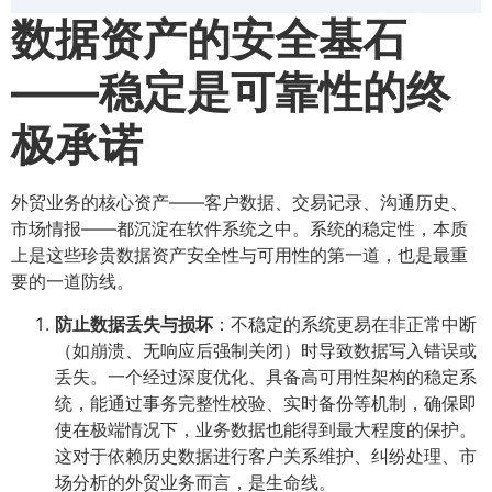
数据资产的安全基石
——稳定是可靠性的终
极承诺
外贸业务的核心资产——客户数据、交易记录、沟通历史、
市场情报——都沉淀在软件系统之中。系统的稳定性，本质
上是这些珍贵数据资产安全性与可用性的第一道，也是最重
要的一道防线。
防止数据丢失与损坏
​：不稳定的系统更易在非正常中断
（如崩溃、无响应后强制关闭）时导致数据写入错误或
丢失。一个经过深度优化、具备高可用性架构的稳定系
统，能通过事务完整性校验、实时备份等机制，确保即
使在极端情况下，业务数据也能得到最大程度的保护。
这对于依赖历史数据进行客户关系维护、纠纷处理、市
场分析的外贸业务而言，是生命线。