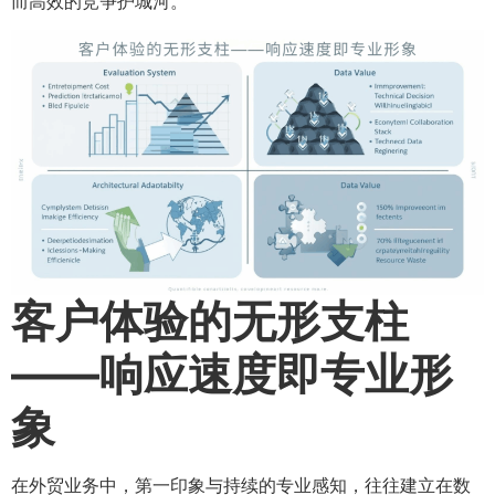
而高效的竞争护城河。
客户体验的无形支柱
——响应速度即专业形
象
在外贸业务中，第一印象与持续的专业感知，往往建立在数