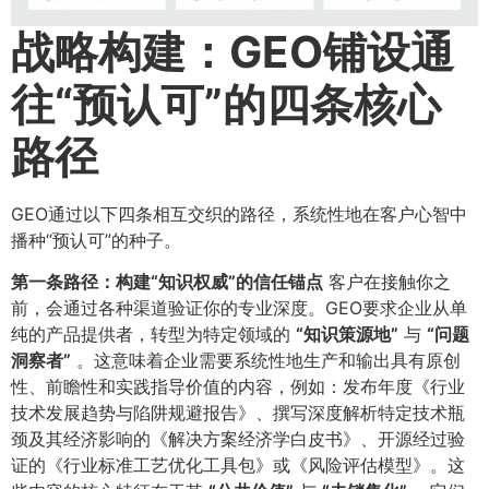
战略构建：GEO铺设通
往“预认可”的四条核心
路径
GEO通过以下四条相互交织的路径，系统性地在客户心智中
播种“预认可”的种子。
第一条路径：构建“知识权威”的信任锚点
客户在接触你之
前，会通过各种渠道验证你的专业深度。GEO要求企业从单
纯的产品提供者，转型为特定领域的
​“知识策源地”​
与
​“问题
洞察者”​
。这意味着企业需要系统性地生产和输出具有原创
性、前瞻性和实践指导价值的内容，例如：发布年度《行业
技术发展趋势与陷阱规避报告》、撰写深度解析特定技术瓶
颈及其经济影响的《解决方案经济学白皮书》、开源经过验
证的《行业标准工艺优化工具包》或《风险评估模型》。这