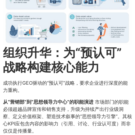
组织升华：为“预认可”
战略构建核心能力
成功执行GEO驱动的“预认可”战略，要求企业进行深度的能
力重构。
从“营销部”到“思想领导力中心”的职能演进
市场部门的职能
必须超越品牌宣传和销售支持，升级为持续产出行业级洞
察、定义价值框架、塑造技术叙事的“思想领导力引擎”。其核
心KPI应包含内容的影响力（引用、讨论、行业认可度）而非
仅仅是传播量。