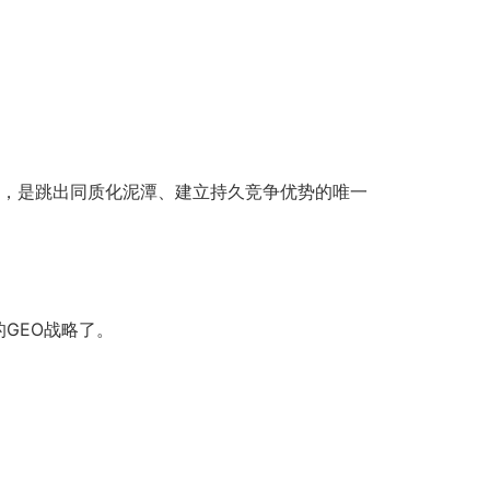
转变，是跳出同质化泥潭、建立持久竞争优势的唯一
GEO战略了。