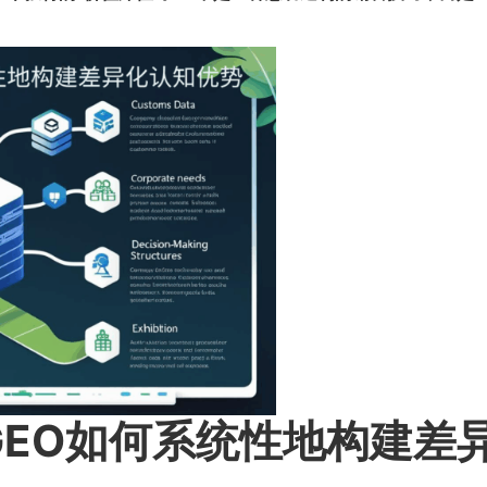
GEO如何系统性地构建差