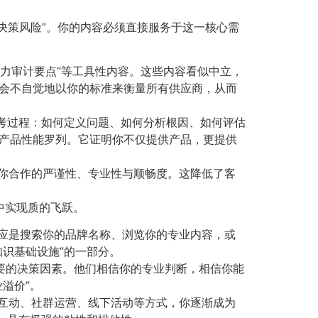
低决策风险”。你的内容必须直接服务于这一核心需
术能力审计要点”等工具性内容。这些内容看似中立，
会不自觉地以你的标准来衡量所有供应商，从而
思考过程：如何定义问题、如何分析根因、如何评估
产品性能罗列。它证明你不仅提供产品，更提供
与你合作的严谨性、专业性与顺畅度。这降低了客
中实现质的飞跃。
反应是搜索你的品牌名称、浏览你的专业内容，或
识基础设施”的一部分。
首要的决策因素。他们相信你的专业判断，相信你能
溢价”。
论互动、社群运营、线下活动等方式，你逐渐成为