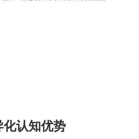
异化认知优势