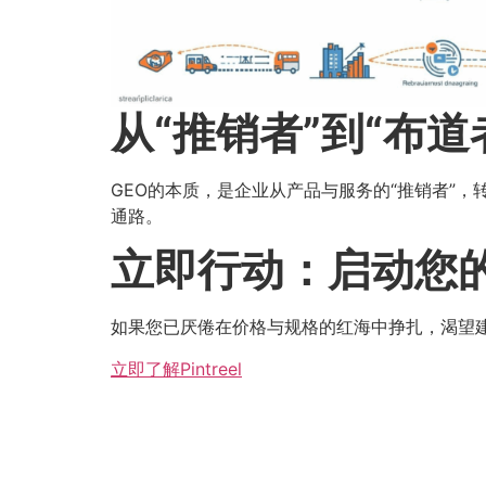
从“推销者”到“布道者
GEO的本质，是企业从产品与服务的“推销者”
通路。
立即行动：启动您
如果您已厌倦在价格与规格的红海中挣扎，渴望
立即了解Pintreel