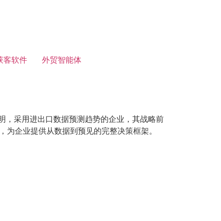
获客软件
外贸智能体
表明，采用进出口数据预测趋势的企业，其战略前
系，为企业提供从数据到预见的完整决策框架。