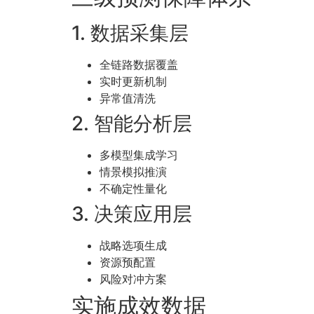
1. 数据采集层
全链路数据覆盖
实时更新机制
异常值清洗
2. 智能分析层
多模型集成学习
情景模拟推演
不确定性量化
3. 决策应用层
战略选项生成
资源预配置
风险对冲方案
实施成效数据