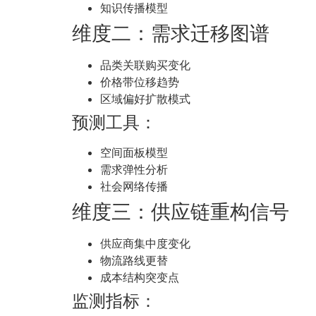
知识传播模型
维度二：需求迁移图谱
品类关联购买变化
价格带位移趋势
区域偏好扩散模式
预测工具：
空间面板模型
需求弹性分析
社会网络传播
维度三：供应链重构信号
供应商集中度变化
物流路线更替
成本结构突变点
监测指标：