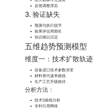
反馈调整滞后
3. 验证缺失
预测与执行脱节
效果评估周期长
知识难以沉淀
五维趋势预测模型
维度一：技术扩散轨迹
设备进口技术参数演变
材料替代速率曲线
生产工艺升级路径
分析方法：
技术S曲线分析
专利引用网络