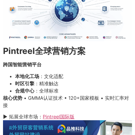
Pintreel全球营销方案
跨国智能营销平台
本地化工场
：文化适配
时区引擎
：精准触达
合规中心
：全球标准
核心优势
• GMMA认证技术 • 120+国家模板 • 实时汇率对
接
▶ 拓展全球市场：
Pintreel国际版