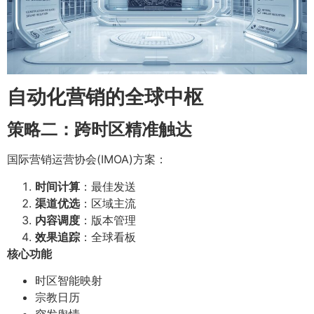
自动化营销的全球中枢
策略二：跨时区精准触达
国际营销运营协会(IMOA)方案：
时间计算
：最佳发送
渠道优选
：区域主流
内容调度
：版本管理
效果追踪
：全球看板
核心功能
时区智能映射
宗教日历
突发舆情