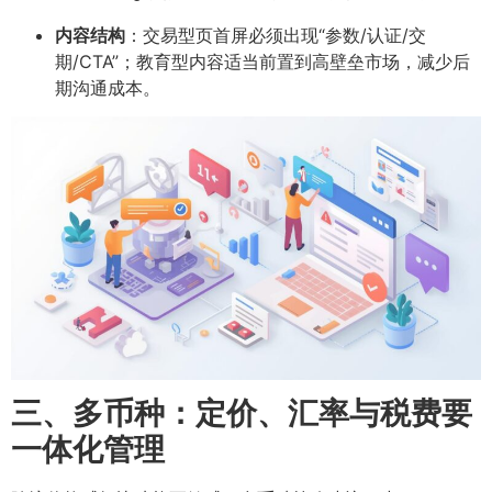
内容结构
：交易型页首屏必须出现“参数/认证/交
期/CTA”；教育型内容适当前置到高壁垒市场，减少后
期沟通成本。
三、多币种：定价、汇率与税费要
一体化管理