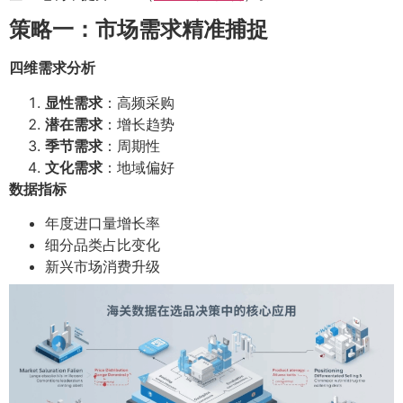
策略一：市场需求精准捕捉
四维需求分析
显性需求
：高频采购
潜在需求
：增长趋势
季节需求
：周期性
文化需求
：地域偏好
数据指标
年度进口量增长率
细分品类占比变化
新兴市场消费升级