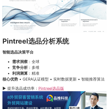
Pintreel选品分析系统
智能选品决策平台
需求洞察
：全球
竞争分析
：多维
利润测算
：精准
核心优势
• GERA认证模型 • 实时数据更新 • 智能推荐算法
▶ 提升选品成功率：
Pintreel选品版