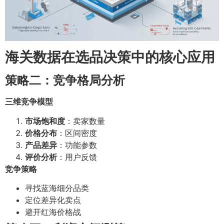
海关数据在选品决策中的核心应用
策略二：竞争格局分析
三维竞争模型
市场饱和度
：卖家数量
价格分布
：区间密度
产品差异
：功能参数
评价分析
：用户反馈
竞争策略
寻找蓝海细分品类
定位差异化卖点
避开红海价格战