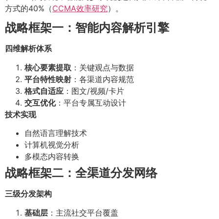
方式的40%（
CCMA效率研究
）。
战略框架一：智能内容解析引擎
四维解析体系
核心要素提取
：关键观点与数据
平台特性映射
：各渠道内容规范
格式自适应
：图文/视频/卡片
交互优化
：平台专属互动设计
技术实现
自然语言理解技术
计算机视觉分析
多模态内容转换
战略框架二：全渠道分发网络
三级分发架构
基础层
：主流社交平台覆盖