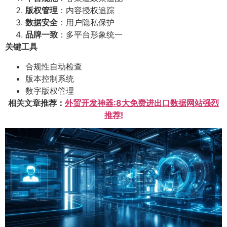
版权管理
：内容授权追踪
数据安全
：用户隐私保护
品牌一致
：多平台形象统一
关键工具
合规性自动检查
版本控制系统
数字版权管理
相关文章推荐：
外贸开发神器:8大免费进出口数据网站强烈
推荐!