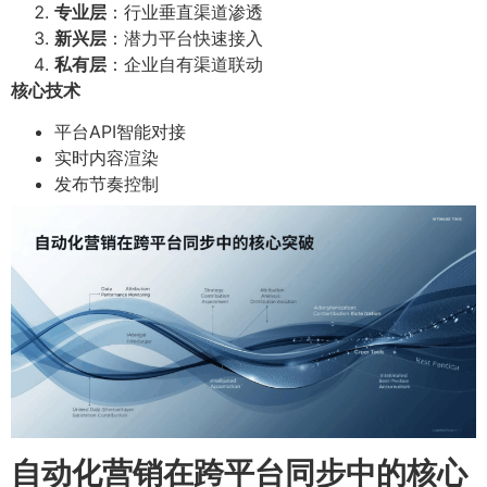
专业层
：行业垂直渠道渗透
新兴层
：潜力平台快速接入
私有层
：企业自有渠道联动
核心技术
平台API智能对接
实时内容渲染
发布节奏控制
自动化营销在跨平台同步中的核心