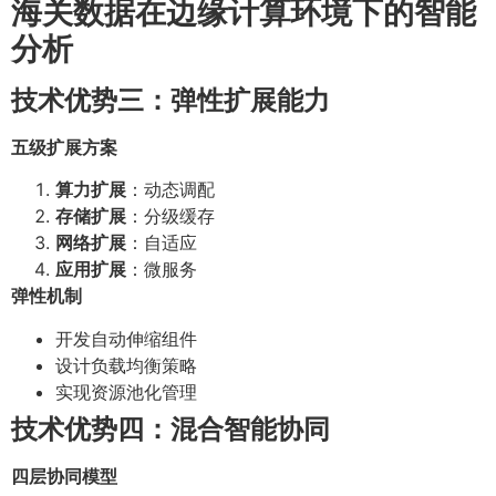
海关数据在边缘计算环境下的智能
分析
技术优势三：弹性扩展能力
五级扩展方案
算力扩展
：动态调配
存储扩展
：分级缓存
网络扩展
：自适应
应用扩展
：微服务
弹性机制
开发自动伸缩组件
设计负载均衡策略
实现资源池化管理
技术优势四：混合智能协同
四层协同模型