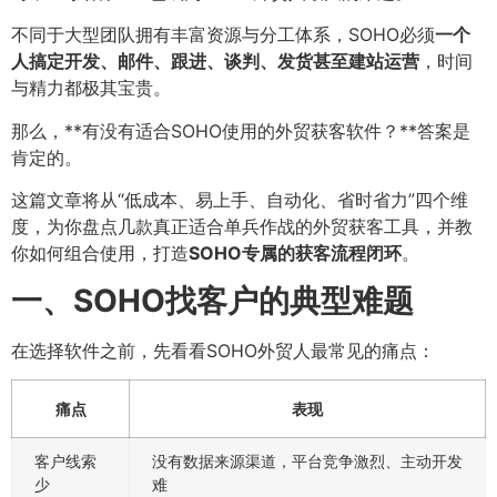
不同于大型团队拥有丰富资源与分工体系，SOHO必须
一个
人搞定开发、邮件、跟进、谈判、发货甚至建站运营
，时间
与精力都极其宝贵。
那么，**有没有适合SOHO使用的外贸获客软件？**答案是
肯定的。
这篇文章将从“低成本、易上手、自动化、省时省力”四个维
度，为你盘点几款真正适合单兵作战的外贸获客工具，并教
你如何组合使用，打造
SOHO专属的获客流程闭环
。
一、SOHO找客户的典型难题
在选择软件之前，先看看SOHO外贸人最常见的痛点：
痛点
表现
客户线索
没有数据来源渠道，平台竞争激烈、主动开发
少
难