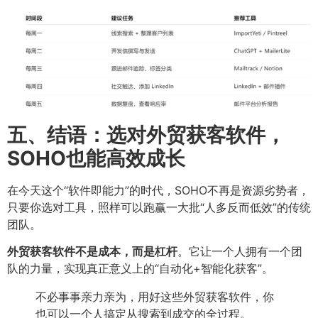
五、结语：选对外贸获客软件，
SOHO也能高效成长
在今天这个“软件即能力”的时代，SOHO不再是资源劣势者，
只要你选对工具，照样可以跑赢一大批“人多反而低效”的传统
团队。
外贸获客软件不是成本，而是杠杆
。它让一个人拥有一个团
队的力量，实现真正意义上的“自动化+智能化获客”。
不必事事亲力亲为，用好这些外贸获客软件，你
也可以一个人搞定从搜索到成交的全过程。