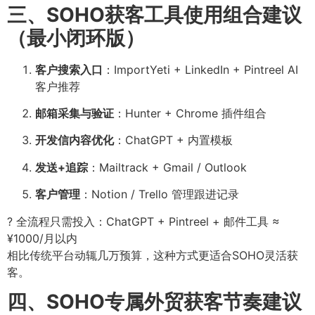
三、SOHO获客工具使用组合建议
（最小闭环版）
客户搜索入口
：ImportYeti + LinkedIn + Pintreel AI
客户推荐
邮箱采集与验证
：Hunter + Chrome 插件组合
开发信内容优化
：ChatGPT + 内置模板
发送+追踪
：Mailtrack + Gmail / Outlook
客户管理
：Notion / Trello 管理跟进记录
? 全流程只需投入：ChatGPT + Pintreel + 邮件工具 ≈
¥1000/月以内
相比传统平台动辄几万预算，这种方式更适合SOHO灵活获
客。
四、SOHO专属外贸获客节奏建议