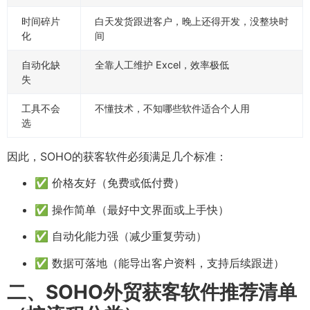
时间碎片
白天发货跟进客户，晚上还得开发，没整块时
化
间
自动化缺
全靠人工维护 Excel，效率极低
失
工具不会
不懂技术，不知哪些软件适合个人用
选
因此，SOHO的获客软件必须满足几个标准：
✅ 价格友好（免费或低付费）
✅ 操作简单（最好中文界面或上手快）
✅ 自动化能力强（减少重复劳动）
✅ 数据可落地（能导出客户资料，支持后续跟进）
二、SOHO外贸获客软件推荐清单