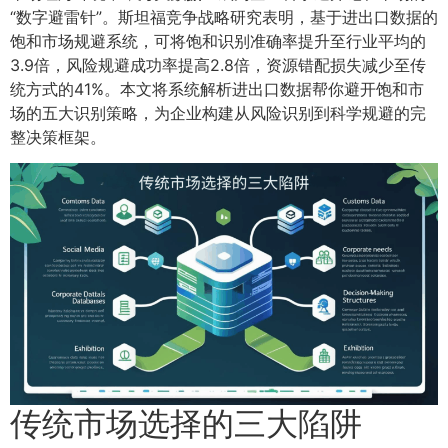
“数字避雷针”。斯坦福竞争战略研究表明，基于进出口数据的
饱和市场规避系统，可将饱和识别准确率提升至行业平均的
3.9倍，风险规避成功率提高2.8倍，资源错配损失减少至传
统方式的41%。本文将系统解析进出口数据帮你避开饱和市
场的五大识别策略，为企业构建从风险识别到科学规避的完
整决策框架。
传统市场选择的三大陷阱