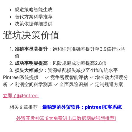
规避策略智能生成
替代方案科学推荐
决策依据详细提供
避坑决策价值
准确率显著提升
：饱和识别准确率提升至3.9倍行业均
值
成功率明显提高
：风险规避成功率提高2.8倍
损失大幅减少
：资源错配损失减少至41%传统水平
Pintreel系统提供： ✓ 竞争密度智能评估 ✓ 增长动力深度分
析 ✓ 利润空间科学测算 ✓ 全面风险识别 ✓ 定制规避方案
立即了解Pintreel
相关文章推荐：
最稳定的外贸软件：pintreel拓客系统
外贸开发神器:8大免费进出口数据网站强烈推荐!