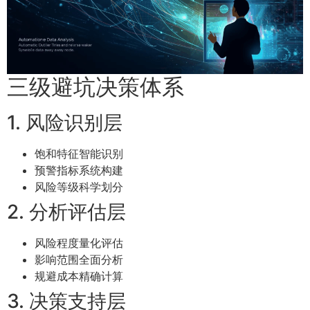
三级避坑决策体系
1. 风险识别层
饱和特征智能识别
预警指标系统构建
风险等级科学划分
2. 分析评估层
风险程度量化评估
影响范围全面分析
规避成本精确计算
3. 决策支持层