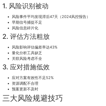
1. 风险识别被动
风险事件平均发现滞后47天（2024风控报告）
早期信号捕捉不足
风险信息碎片化
2. 评估方法粗放
风险影响评估偏差率达43%
量化分析工具缺乏
关联风险考虑不全
3. 应对措施低效
应对方案有效性不足52%
资源调配不合理
预案更新不及时
三大风险规避技巧