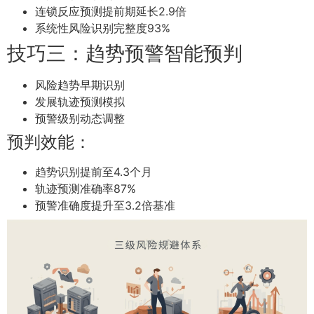
连锁反应预测提前期延长2.9倍
系统性风险识别完整度93%
技巧三：趋势预警智能预判
风险趋势早期识别
发展轨迹预测模拟
预警级别动态调整
预判效能：
趋势识别提前至4.3个月
轨迹预测准确率87%
预警准确度提升至3.2倍基准