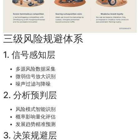
三级风险规避体系
1. 信号感知层
多源风险数据采集
微弱信号放大识别
噪声过滤与降噪
2. 分析预判层
风险模式智能识别
概率影响量化评估
发展趋势精准预测
3. 决策规避层