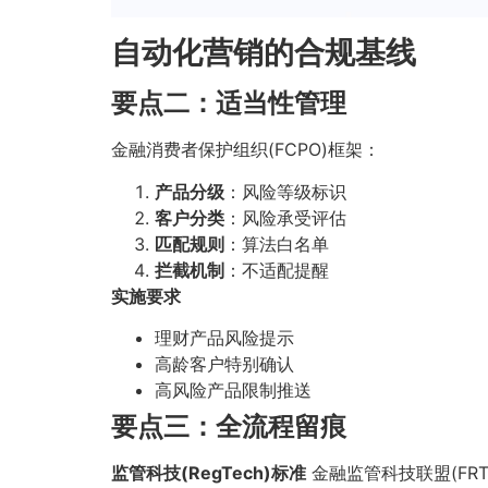
自动化营销的合规基线
要点二：适当性管理
金融消费者保护组织(FCPO)框架：
产品分级
：风险等级标识
客户分类
：风险承受评估
匹配规则
：算法白名单
拦截机制
：不适配提醒
实施要求
理财产品风险提示
高龄客户特别确认
高风险产品限制推送
要点三：全流程留痕
监管科技(RegTech)标准
金融监管科技联盟(FRT