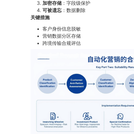
加密存储
：字段级保护
可被遗忘
：数据删除
关键措施
客户身份信息脱敏
营销数据分区存储
跨境传输合规评估