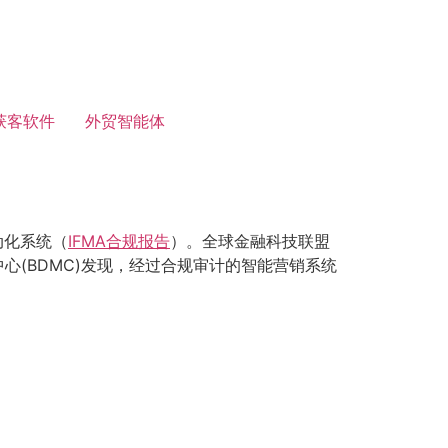
获客软件
外贸智能体
动化系统（
IFMA合规报告
）。全球金融科技联盟
心(BDMC)发现，经过合规审计的智能营销系统