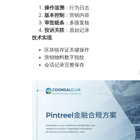
操作追溯
：行为日志
版本控制
：营销内容
审批链条
：多级复核
投诉关联
：原始记录
技术实现
区块链存证关键操作
营销物料数字指纹
会话记录完整保存