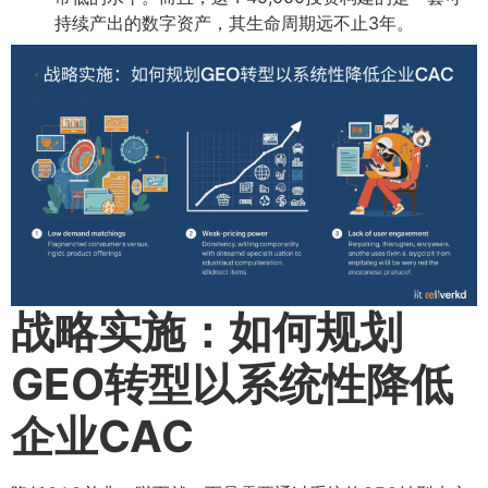
持续产出的数字资产，其生命周期远不止3年。
战略实施：如何规划
GEO转型以系统性降低
企业CAC