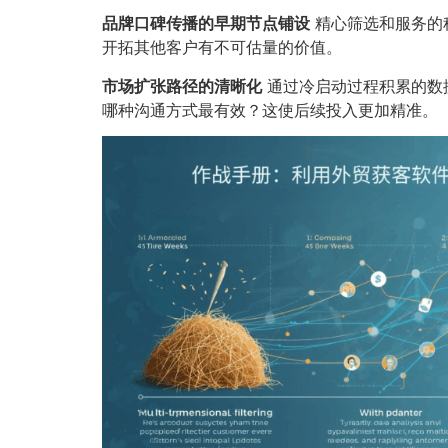
品牌口碑传播的早期节点铺设
精心筛选和服务的
开拓其他客户有不可估量的价值。
市场扩张路径的清晰化
通过冷启动过程积累的数
哪种沟通方式最有效？这使后续投入更加精准。