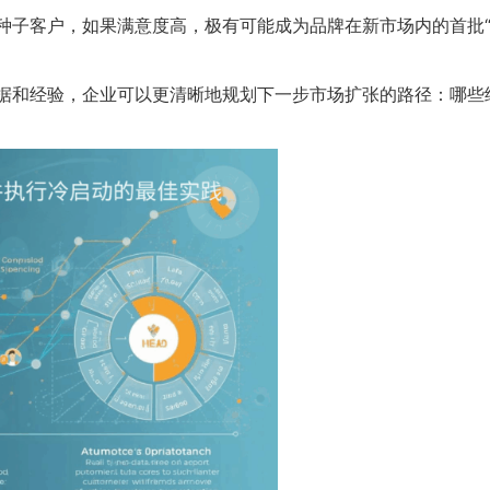
种子客户，如果满意度高，极有可能成为品牌在新市场内的首批“
据和经验，企业可以更清晰地规划下一步市场扩张的路径：哪些