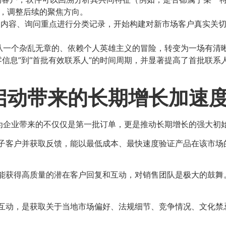
，调整后续的聚焦方向。
内容、询问重点进行分类记录，开始构建对新市场客户真实关切
从一个杂乱无章的、依赖个人英雄主义的冒险，转变为一场有清
零信息”到“首批有效联系人”的时间周期，并显著提高了首批联
启动带来的长期增长加速
为企业带来的不仅仅是第一批订单，更是推动长期增长的强大初
子客户并获取反馈，能以最低成本、最快速度验证产品在该市场的
能获得高质量的潜在客户回复和互动，对销售团队是极大的鼓舞
互动，是获取关于当地市场偏好、法规细节、竞争情况、文化禁