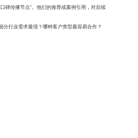
口碑传播节点”。他们的推荐或案例引用，对后续
细分行业需求最强？哪种客户类型最容易合作？