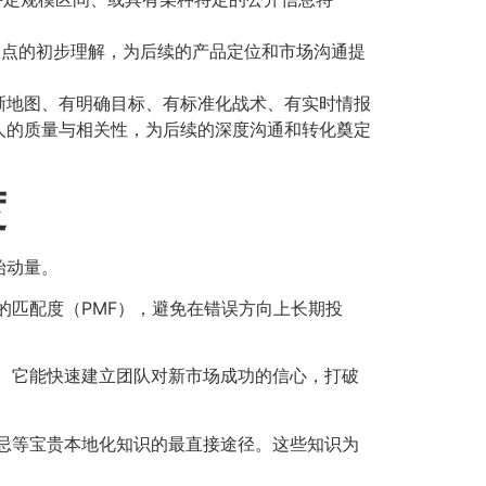
点的初步理解，为后续的产品定位和市场沟通提
晰地图、有明确目标、有标准化战术、有实时情报
系人的质量与相关性，为后续的深度沟通和转化奠定
度
始动量。
匹配度（PMF），避免在错误方向上长期投
。它能快速建立团队对新市场成功的信心，打破
忌等宝贵本地化知识的最直接途径。这些知识为