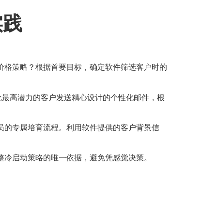
实践
价格策略？根据首要目标，确定软件筛选客户时的
批最高潜力的客户发送精心设计的个性化邮件，根
员的专属培育流程。利用软件提供的客户背景信
整冷启动策略的唯一依据，避免凭感觉决策。