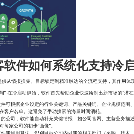
客软件如何系统化支持冷
提供从情报搜集、目标锁定到精准触达的全流程支持，其作用体
”​
在冷启动伊始，软件首先帮助企业快速绘制出新市场的“潜在
件可根据企业设定的行业关键词、产品关键词、企业规模范围
在客户名单。这避免了手动搜索的海量时间消耗。
的公司，软件能自动补充关键情报：如公司官网、主营业务描
对每家公司的初步“画像”。
件能利用算法，识别目标公司内可能的相关部门（采购、技术