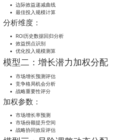
边际效益递减曲线
最佳投入规模计算
分析维度：
ROI历史数据回归分析
效益拐点识别
优化投入规模测算
模型二：增长潜力加权分配
市场增长预测评估
竞争格局机会分析
战略重要性评分
加权参数：
市场增长率预测
市场份额提升空间
战略协同效应评估