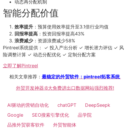
动态再分配机制
智能分配价值
效率提升
：预算使用效率提升至3.1倍行业均值
回报率提高
：投资回报率提高43%
浪费减少
：资源浪费减少58%
Pintreel系统提供： ✓ 投入产出分析 ✓ 增长潜力评估 ✓ 风
险调整计算 ✓ 动态分配优化 ✓ 定制分配方案
立即了解Pintreel
相关文章推荐：
最稳定的外贸软件：pintreel拓客系统
外贸开发神器:8大免费进出口数据网站强烈推荐!
AI驱动的营销自动化
chatGPT
DeepSeepk
Google
SEO搜索引擎优化
品学院
品推外贸获客软件
外贸智能体