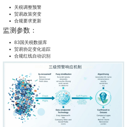
关税调整预警
贸易政策突变
合规要求更新
监测参数：
83国关税数据库
贸易协定变化追踪
合规红线自动识别