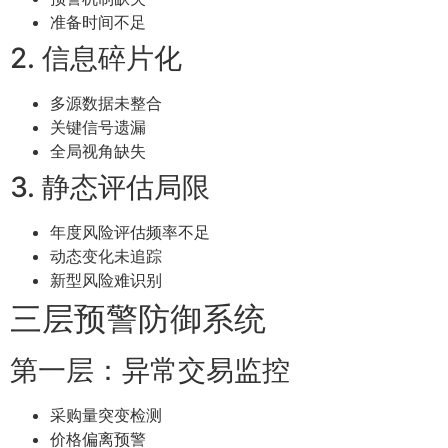
准备时间不足
2. 信息碎片化
多源数据未整合
关键信号遗漏
全局视角缺失
3. 静态评估局限
年度风险评估频率不足
动态变化未追踪
新型风险难识别
三层预警防御系统
第一层：异常交易监控
采购量突变检测
价格偏离预警