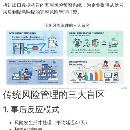
析进出口数据构建的五层风险预警系统，为企业提供从信号
采集到应急响应的完整风险管理框架。
传统风险管理的三大盲区
1. 事后反应模式
风险发生后才处理（平均延迟47天）
预警机制缺失