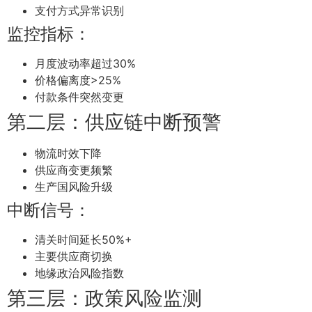
支付方式异常识别
监控指标：
月度波动率超过30%
价格偏离度>25%
付款条件突然变更
第二层：供应链中断预警
物流时效下降
供应商变更频繁
生产国风险升级
中断信号：
清关时间延长50%+
主要供应商切换
地缘政治风险指数
第三层：政策风险监测