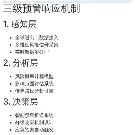
三级预警响应机制
1. 感知层
全球进出口数据接入
多维度风险信号采集
实时数据流处理
2. 分析层
风险概率计算模型
影响范围评估系统
传导路径分析引擎
3. 决策层
智能预警推送系统
分级响应机制设计
应急预案自动触发