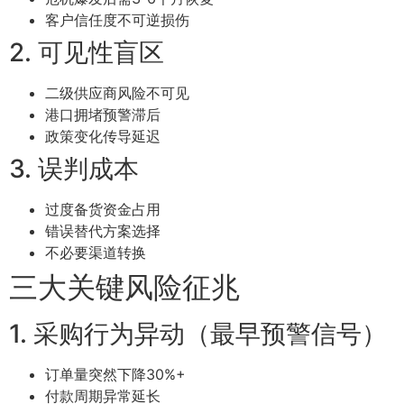
客户信任度不可逆损伤
2. 可见性盲区
二级供应商风险不可见
港口拥堵预警滞后
政策变化传导延迟
3. 误判成本
过度备货资金占用
错误替代方案选择
不必要渠道转换
三大关键风险征兆
1. 采购行为异动（最早预警信号）
订单量突然下降30%+
付款周期异常延长