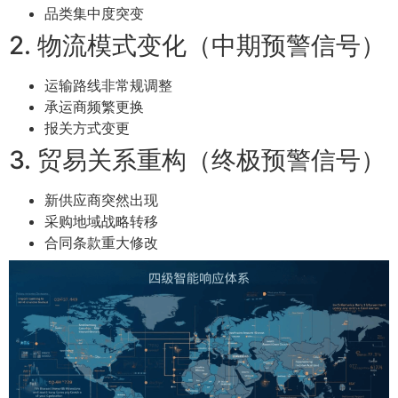
品类集中度突变
2. 物流模式变化（中期预警信号）
运输路线非常规调整
承运商频繁更换
报关方式变更
3. 贸易关系重构（终极预警信号）
新供应商突然出现
采购地域战略转移
合同条款重大修改