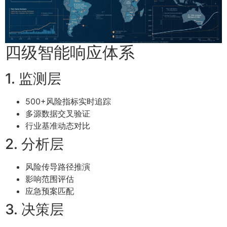
四级智能响应体系
1. 监测层
500+风险指标实时追踪
多源数据交叉验证
行业基准动态对比
2. 分析层
风险传导路径推演
影响范围评估
应急预案匹配
3. 决策层