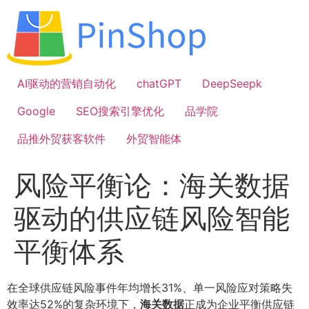
跳
到
内
容
AI驱动的营销自动化
chatGPT
DeepSeepk
Google
SEO搜索引擎优化
品学院
品推外贸获客软件
外贸智能体
风险平衡论：海关数据
驱动的供应链风险智能
平衡体系
在全球供应链风险事件年均增长31%、单一风险应对策略失
效率达52%的复杂环境下，
海关数据
正成为企业平衡供应链