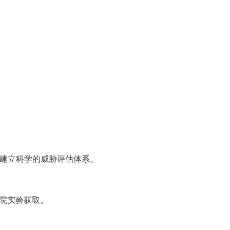
已建立科学的威胁评估体系。
学院实验获取。