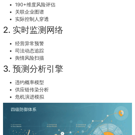
190+维度风险评估
关联企业图谱
实际控制人穿透
2. 实时监测网络
经营异常预警
司法动态追踪
舆情风险扫描
3. 预测分析引擎
违约概率模型
供应链传染分析
危机演进模拟