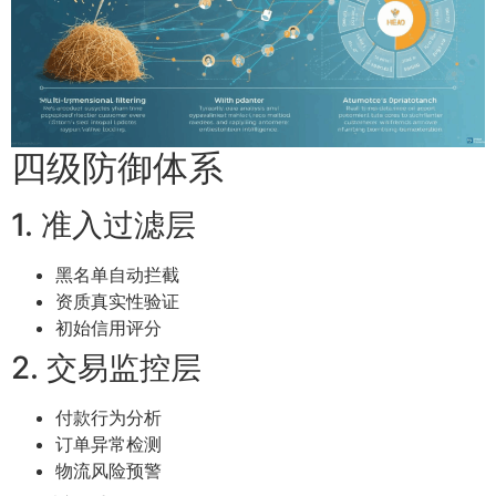
四级防御体系
1. 准入过滤层
黑名单自动拦截
资质真实性验证
初始信用评分
2. 交易监控层
付款行为分析
订单异常检测
物流风险预警