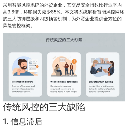
采用智能风控系统的外贸企业，其交易安全指数比行业平均
高3.8倍，坏账损失减少85%。本文将系统解析智能风控网络
的三大防御层级和四级预警机制，为外贸企业提供全方位的
风险管控框架。
传统风控的三大缺陷
1. 信息滞后