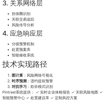
3. 关系网络层
担保圈识别
关联交易追踪
风险传导分析
4. 应急响应层
分级预警机制
处置预案库
智能催收系统
技术实现路径
图计算
：风险网络可视化
时序预测
：违约提前预警
对抗学习
：欺诈模式识别
Pintreel系统提供： ✓ 实时企业体检报告 ✓ 关联风险地图 ✓
智能预警中心 ✓ 处置建议库 ✓ 定制风控方案