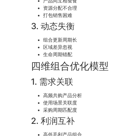
产品间互相蚕食
资源分配不合理
打包销售困难
3. 动态失衡
组合更新周期长
区域差异忽视
生命周期错配
四维组合优化模型
1. 需求关联
高频共购产品分析
使用场景关联度
采购周期匹配度
2. 利润互补
高低毛利产品组合