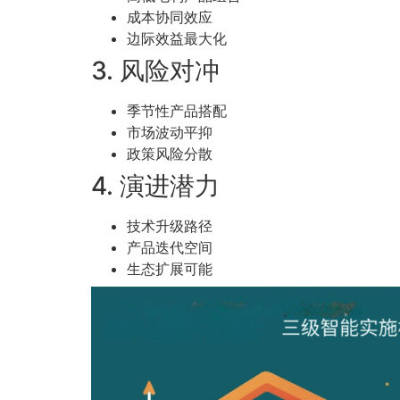
成本协同效应
边际效益最大化
3. 风险对冲
季节性产品搭配
市场波动平抑
政策风险分散
4. 演进潜力
技术升级路径
产品迭代空间
生态扩展可能