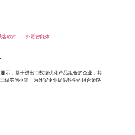
获客软件
外贸智能体
略
究显示，基于进出口数据优化产品组合的企业，其
和三级实施框架，为外贸企业提供科学的组合策略