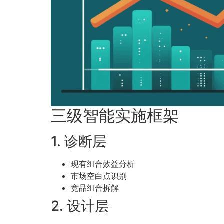
三级智能实施框架
1. 诊断层
现有组合效益分析
市场空白点识别
竞品组合拆解
2. 设计层