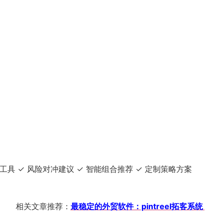
模拟工具 ✓ 风险对冲建议 ✓ 智能组合推荐 ✓ 定制策略方案
相关文章推荐：
最稳定的外贸软件：pintreel拓客系统