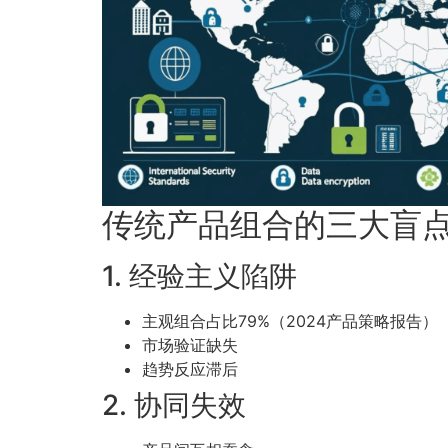
传统产品组合的三大盲
1. 经验主义陷阱
主观组合占比79%（2024产品策略报告）
市场验证缺失
趋势反应滞后
2. 协同失效