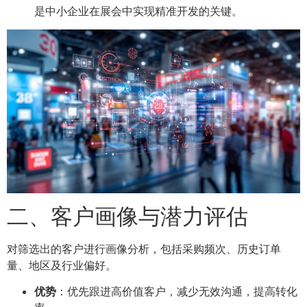
是中小企业在展会中实现精准开发的关键。
二、客户画像与潜力评估
对筛选出的客户进行画像分析，包括采购频次、历史订单
量、地区及行业偏好。
优势
：优先跟进高价值客户，减少无效沟通，提高转化