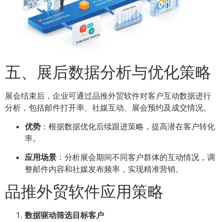
五、展后数据分析与优化策略
展会结束后，企业可通过品推外贸软件对客户互动数据进行
分析，包括邮件打开率、社媒互动、展会预约及成交情况。
优势
：根据数据优化后续跟进策略，提高潜在客户转化
率。
应用场景
：分析展会期间不同客户群体的互动情况，调
整邮件内容和社媒发布频率，实现精准营销。
品推外贸软件应用策略
数据驱动筛选目标客户