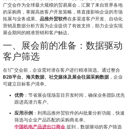
广交会作为全球最大规模的贸易展会，汇聚了来自世界各地
的采购商，掌握高效客户开发策略，将直接影响企业的市场
拓展与业务成果。
品推外贸软件
在多渠道客户开发、自动化
营销及数据分析方面为企业提供了有效支持，助力企业实现
展会期间的精准营销和客户触达。
一、展会前的准备：数据驱动
客户筛选
在1广交会前，企业需对潜在客户进行精准筛选。通过整合
B2B平台、海关数据、社交媒体及展会往届采购数据
，企业
可建立目标客户清单。
优势
：节省展会现场盲目开发时间，确保业务团队优先
跟进高潜力客户。
应用示例
：利用品推外贸软件的AI批量分析功能，快速
筛选与企业产品匹配的采购商名单。
中国机电产品进出口商会
提到，数据驱动的客户筛选