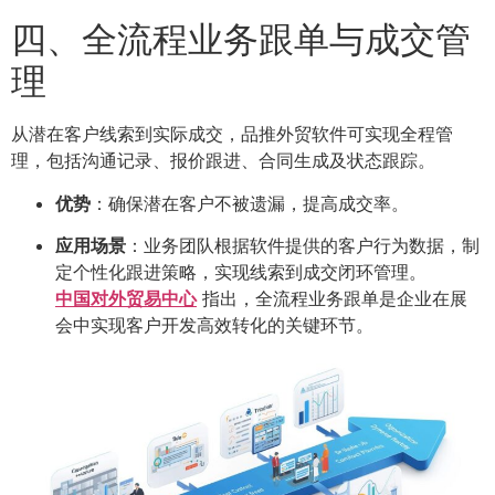
四、全流程业务跟单与成交管
理
从潜在客户线索到实际成交，品推外贸软件可实现全程管
理，包括沟通记录、报价跟进、合同生成及状态跟踪。
优势
：确保潜在客户不被遗漏，提高成交率。
应用场景
：业务团队根据软件提供的客户行为数据，制
定个性化跟进策略，实现线索到成交闭环管理。
中国对外贸易中心
指出，全流程业务跟单是企业在展
会中实现客户开发高效转化的关键环节。