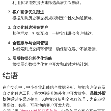
利用多渠道数据快速筛选高潜力采购商。
客户画像优先跟进
根据采购历史和交易规模制定个性化沟通策略。
自动化触达潜在客户
邮件群发、社媒互动，一键实现展会客户触达。
全程跟单与合同管理
从线索到成交闭环管理，确保潜在客户不被遗漏。
展后数据分析优化策略
根据展会数据优化客户开发和后续营销计划。
结语
在广交会中，中小企业若能结合数据分析、智能客户筛选及
自动化触达工具，将大幅提升海外客户开发效率。
品推外贸
软件
通过多渠道整合、AI智能分析和全流程管理，为企业提
供高效、智能、可落地的客户开发方案。
立即试用
Pintreel外贸获客软件
，让您的展会客户开发更高