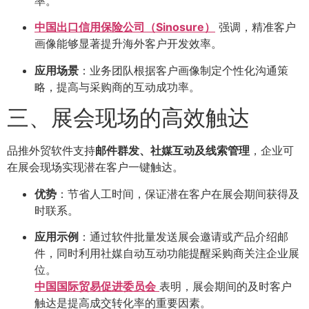
率。
中国出口信用保险公司（Sinosure）
强调，精准客户
画像能够显著提升海外客户开发效率。
应用场景
：业务团队根据客户画像制定个性化沟通策
略，提高与采购商的互动成功率。
三、展会现场的高效触达
品推外贸软件支持
邮件群发、社媒互动及线索管理
，企业可
在展会现场实现潜在客户一键触达。
优势
：节省人工时间，保证潜在客户在展会期间获得及
时联系。
应用示例
：通过软件批量发送展会邀请或产品介绍邮
件，同时利用社媒自动互动功能提醒采购商关注企业展
位。
中国国际贸易促进委员会
表明，展会期间的及时客户
触达是提高成交转化率的重要因素。