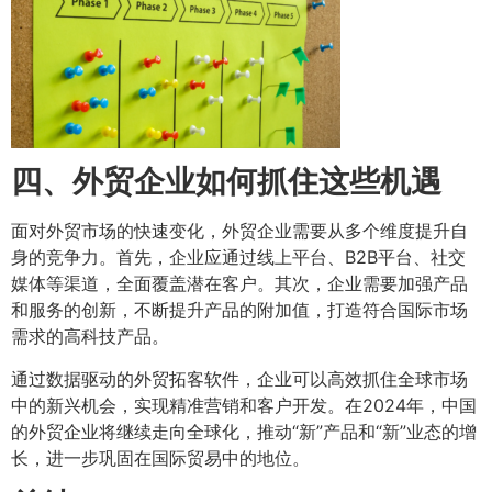
四、外贸企业如何抓住这些机遇
面对外贸市场的快速变化，外贸企业需要从多个维度提升自
身的竞争力。首先，企业应通过线上平台、B2B平台、社交
媒体等渠道，全面覆盖潜在客户。其次，企业需要加强产品
和服务的创新，不断提升产品的附加值，打造符合国际市场
需求的高科技产品。
通过数据驱动的外贸拓客软件，企业可以高效抓住全球市场
中的新兴机会，实现精准营销和客户开发。在2024年，中国
的外贸企业将继续走向全球化，推动“新”产品和“新”业态的增
长，进一步巩固在国际贸易中的地位。