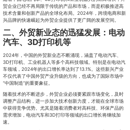
贸企业已经不再局限于传统的产品和市场，而是积极推进高
技术含量和创新产品的全球化布局。2024年，跨境电商和新
兴品牌的快速崛起为外贸企业提供了更广阔的发展空间。
二、外贸新业态的迅猛发展：电动
汽车、3D打印机等
2024年，中国的外贸新业态不断涌现，涵盖了电动汽车、
3D打印机、工业机器人等多个高科技领域。特别是在电动汽
车领域，2024年的出口增长率达到了13.1%。这些新兴产业
不仅代表了中国外贸产业升级的方向，也成为了国际市场中
“中国制造”的重要象征。
随着技术的不断进步，外贸企业必须要紧跟市场变化，及时
调整产品结构，进一步加大技术创新力度，才能在全球市场
中获得竞争优势。尤其是随着消费者对高科技、环保产品的
需求增加，电动汽车和3D打印等领域的出口增长将继续加
速。