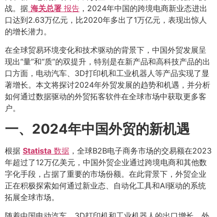
战。据
海关总署
报告
，2024年中国的跨境电商新业态进出
口达到2.63万亿元，比2020年多出了1万亿元，表现出惊人
的增长潜力。
在全球贸易环境变化和技术驱动的背景下，中国外贸发展呈
现出“量”和“质”的双提升，特别是在新产品和高科技产品的出
口方面，电动汽车、3D打印机和工业机器人等产品实现了显
著增长。本文将探讨2024年外贸发展的趋势和机遇，并分析
如何通过数据驱动的外贸拓客软件在全球市场中获取更多客
户。
一、2024年中国外贸的新机遇
根据
Statista
数据
，全球B2B电子商务市场的交易额在2023
年超过了12万亿美元，中国外贸企业通过跨境电商和其他数
字化手段，占据了重要的市场份额。在此背景下，外贸企业
正在积极探索如何通过新业态、自动化工具和AI驱动的系统
拓展全球市场。
随着中国电动汽车、3D打印机和工业机器人的出口增长，外