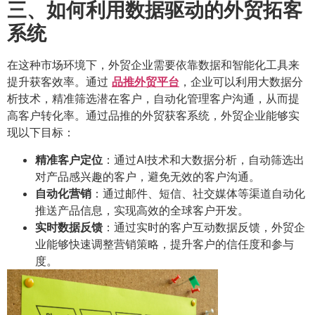
三、如何利用数据驱动的外贸拓客
系统
在这种市场环境下，外贸企业需要依靠数据和智能化工具来
提升获客效率。通过
品推外贸平台
，企业可以利用大数据分
析技术，精准筛选潜在客户，自动化管理客户沟通，从而提
高客户转化率。通过品推的外贸获客系统，外贸企业能够实
现以下目标：
精准客户定位
：通过AI技术和大数据分析，自动筛选出
对产品感兴趣的客户，避免无效的客户沟通。
自动化营销
：通过邮件、短信、社交媒体等渠道自动化
推送产品信息，实现高效的全球客户开发。
实时数据反馈
：通过实时的客户互动数据反馈，外贸企
业能够快速调整营销策略，提升客户的信任度和参与
度。