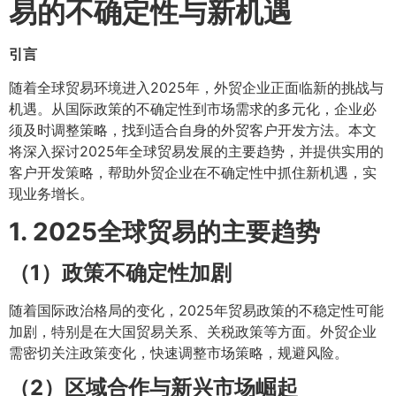
易的不确定性与新机遇
引言
随着全球贸易环境进入2025年，外贸企业正面临新的挑战与
机遇。从国际政策的不确定性到市场需求的多元化，企业必
须及时调整策略，找到适合自身的外贸客户开发方法。本文
将深入探讨2025年全球贸易发展的主要趋势，并提供实用的
客户开发策略，帮助外贸企业在不确定性中抓住新机遇，实
现业务增长。
1. 2025全球贸易的主要趋势
（1）政策不确定性加剧
随着国际政治格局的变化，2025年贸易政策的不稳定性可能
加剧，特别是在大国贸易关系、关税政策等方面。外贸企业
需密切关注政策变化，快速调整市场策略，规避风险。
（2）区域合作与新兴市场崛起