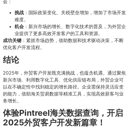
会：
挑战
：国际政策变化、关税壁垒增加，增加了市场开发
难度。
机会
：新兴市场的增长、数字化技术的普及，为外贸企
业提供了更多高效开发客户的工具和资源。
成功关键
：紧抓市场趋势，借助数据和技术驱动决策，不断
优化客户开发流程。
结论
2025年，外贸客户开发既充满挑战，也蕴含机遇。通过聚焦
新兴市场、利用数字化工具、优化供应链布局，外贸企业可
以在不确定性中找到稳定的增长路径。企业需保持灵活应变
的能力，借助海关贸易数据等精准工具，实现高效获客与业
务增长。
体验Pintreel海关数据查询，开启
2025外贸客户开发新篇章！