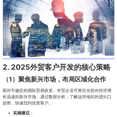
2. 2025外贸客户开发的核心策略
（1）聚焦新兴市场，布局区域化合作
面对不确定的国际贸易政策，外贸企业可将目光投向经济增
长迅速的新兴市场。通过数据分析，了解这些地区的进出口
趋势，快速找到优质客户。
实操建议
：