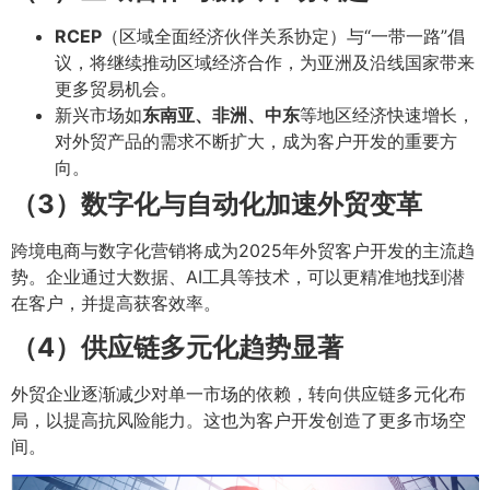
RCEP
（区域全面经济伙伴关系协定）与“一带一路”倡
议，将继续推动区域经济合作，为亚洲及沿线国家带来
更多贸易机会。
新兴市场如
东南亚、非洲、中东
等地区经济快速增长，
对外贸产品的需求不断扩大，成为客户开发的重要方
向。
（3）数字化与自动化加速外贸变革
跨境电商与数字化营销将成为2025年外贸客户开发的主流趋
势。企业通过大数据、AI工具等技术，可以更精准地找到潜
在客户，并提高获客效率。
（4）供应链多元化趋势显著
外贸企业逐渐减少对单一市场的依赖，转向供应链多元化布
局，以提高抗风险能力。这也为客户开发创造了更多市场空
间。