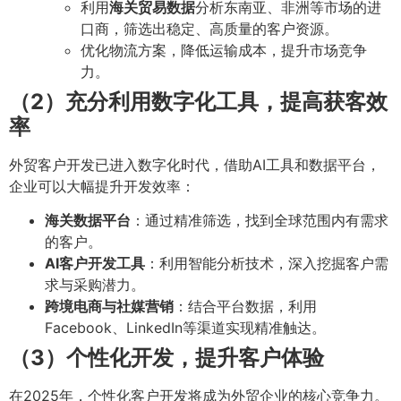
利用
海关贸易数据
分析东南亚、非洲等市场的进
口商，筛选出稳定、高质量的客户资源。
优化物流方案，降低运输成本，提升市场竞争
力。
（2）充分利用数字化工具，提高获客效
率
外贸客户开发已进入数字化时代，借助AI工具和数据平台，
企业可以大幅提升开发效率：
海关数据平台
：通过精准筛选，找到全球范围内有需求
的客户。
AI客户开发工具
：利用智能分析技术，深入挖掘客户需
求与采购潜力。
跨境电商与社媒营销
：结合平台数据，利用
Facebook、LinkedIn等渠道实现精准触达。
（3）个性化开发，提升客户体验
在2025年，个性化客户开发将成为外贸企业的核心竞争力。