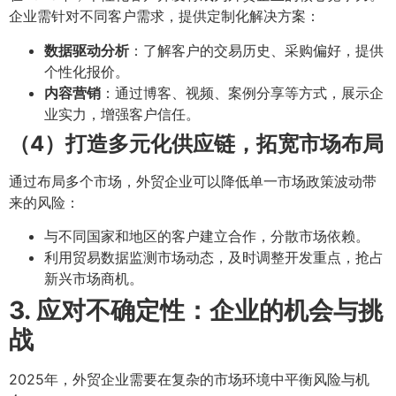
企业需针对不同客户需求，提供定制化解决方案：
数据驱动分析
：了解客户的交易历史、采购偏好，提供
个性化报价。
内容营销
：通过博客、视频、案例分享等方式，展示企
业实力，增强客户信任。
（4）打造多元化供应链，拓宽市场布局
通过布局多个市场，外贸企业可以降低单一市场政策波动带
来的风险：
与不同国家和地区的客户建立合作，分散市场依赖。
利用贸易数据监测市场动态，及时调整开发重点，抢占
新兴市场商机。
3. 应对不确定性：企业的机会与挑
战
2025年，外贸企业需要在复杂的市场环境中平衡风险与机