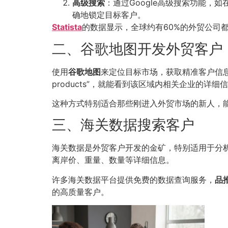
高级搜索
：通过Google高级搜索功能，如在搜
确地锁定目标客户。
Statista
的数据显示，全球约有60%的外贸公司都
二、谷歌地图开发外贸客户
使用
谷歌地图
来定位目标市场，获取精准客户信息
products”，就能看到该区域内相关企业的
这种方式特别适合那些刚进入外贸市场的新人，
三、海关数据搜索客户
海关数据是外贸客户开发的金矿，特别适用于分
离岸价、重量、数量等详细信息。
许多海关数据平台提供免费的数据查询服务，
品
的高质量客户。