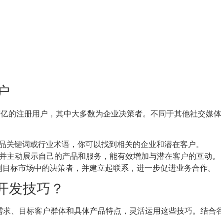
户
亿的注册用户，其中大多数为企业决策者。不同于其他社交媒体，L
输入产品关键词或行业术语，你可以找到相关的企业和潜在客户。
并主动展示自己的产品和服务，能有效增加与潜在客户的互动。
速找到目标市场中的决策者，并建立起联系，进一步促进业务合作。
开发技巧？
需求、目标客户群体和具体产品特点，灵活运用这些技巧。结合