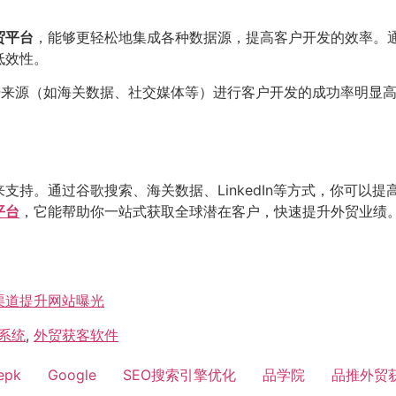
贸平台
，能够更轻松地集成各种数据源，提高客户开发的效率。
低效性。
据来源（如海关数据、社交媒体等）进行客户开发的成功率明显
支持。通过谷歌搜索、海关数据、LinkedIn等方式，你可以
平台
，它能帮助你一站式获取全球潜在客户，快速提升外贸业绩
渠道提升网站曝光
系统
,
外贸获客软件
epk
Google
SEO搜索引擎优化
品学院
品推外贸