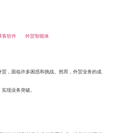
获客软件
外贸智能体
外贸，面临许多困惑和挑战。然而，外贸业务的成
，实现业务突破。