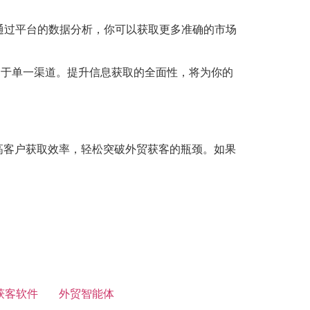
通过平台的数据分析，你可以获取更多准确的市场
高于单一渠道。提升信息获取的全面性，将为你的
提高客户获取效率，轻松突破外贸获客的瓶颈。如果
。
获客软件
外贸智能体