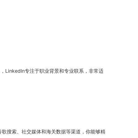
inkedIn专注于职业背景和专业联系，非常适
谷歌搜索、社交媒体和海关数据等渠道，你能够精