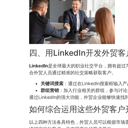
四、用LinkedIn开发外贸客
LinkedIn
是全球最大的职业社交平台，拥有超过7
合外贸人员通过精准的社交策略获取客户。
关键词搜索
：通过在LinkedIn搜索框
群组营销
：加入行业相关的群组，参与讨论
通过LinkedIn的强大功能，外贸企业能够快
如何综合运用这些外贸客户
以上四种方法各具特色，外贸人员可以根据市场