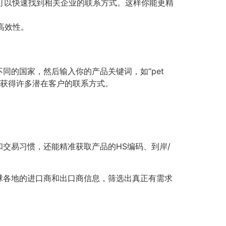
ail”，你可以快速找到相关企业的联系方式。这样你能更精
高效性。
的国家，然后输入你的产品关键词，如“pet
以获得许多潜在客户的联系方式。
交易习惯，还能精准获取产品的HS编码、到岸/
球各地的进口商和出口商信息，筛选出真正有需求