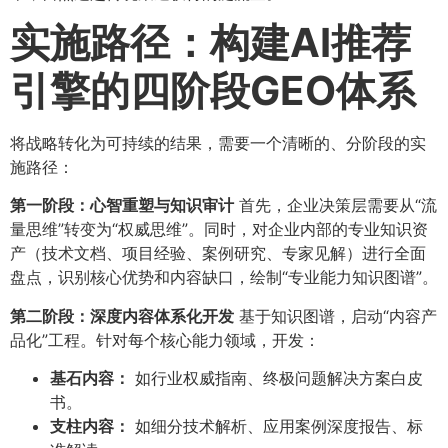
实施路径：构建AI推荐
引擎的四阶段GEO体系
将战略转化为可持续的结果，需要一个清晰的、分阶段的实
施路径：
第一阶段：心智重塑与知识审计
首先，企业决策层需要从“流
量思维”转变为“权威思维”。同时，对企业内部的专业知识资
产（技术文档、项目经验、案例研究、专家见解）进行全面
盘点，识别核心优势和内容缺口，绘制“专业能力知识图谱”。
第二阶段：深度内容体系化开发
基于知识图谱，启动“内容产
品化”工程。针对每个核心能力领域，开发：
基石内容：​
如行业权威指南、终极问题解决方案白皮
书。
支柱内容：​
如细分技术解析、应用案例深度报告、标