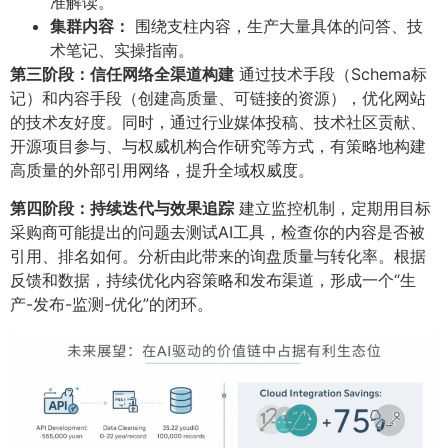
准解读。
集群内容：​
围绕支柱内容，生产大量具体的问答、技
术笔记、实操指南。
第三阶段：信任网络全渠道构建
通过技术手段（Schema标
记）和内容手段（创建高质量、可链接的资源），优化网站
的技术友好度。同时，通过行业媒体投稿、技术社区贡献、
开源项目参与、与权威机构合作研究等方式，有策略地构建
高质量的外部引用网络，提升全域权威度。
第四阶段：持续迭代与效果追踪
建立监控机制，定期用目标
采购商可能提出的问题去测试AI工具，检查你的内容是否被
引用、排名如何。分析由此带来的询盘质量与转化率。根据
反馈和数据，持续优化内容策略和发布渠道，形成一个“生
产-发布-监测-优化”的闭环。